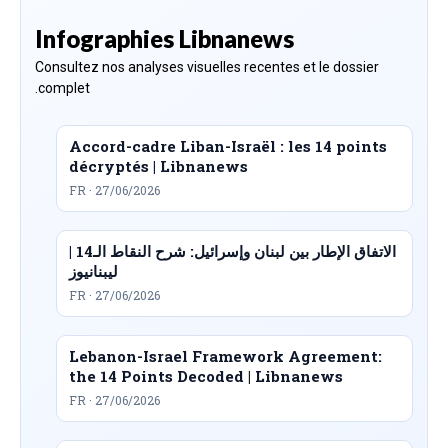
Infographies Libnanews
Consultez nos analyses visuelles recentes et le dossier
complet.
Accord-cadre Liban-Israël : les 14 points
décryptés | Libnanews
FR · 27/06/2026
الاتفاق الإطار بين لبنان وإسرائيل: شرح النقاط الـ14 |
ليبنانيوز
FR · 27/06/2026
Lebanon-Israel Framework Agreement:
the 14 Points Decoded | Libnanews
FR · 27/06/2026