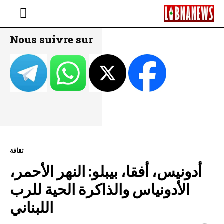
Nous suivre sur
ثقافة
أدونيس، أفقا، بيبلو: النهر الأحمر،
الأدونياس والذاكرة الحية للرب
اللبناني