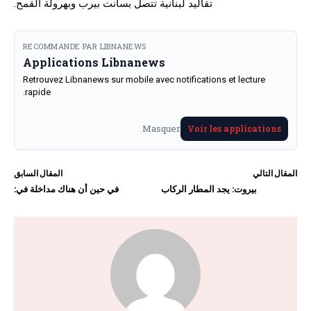
تقاليد لبنانية تتصل بسانت بيرب وبهرولة القمح.
RECOMMANDE PAR LIBNANEWS
Applications Libnanews
Retrouvez Libnanews sur mobile avec notifications et lecture
rapide.
Masquer
Voir les applications
المقال التالي
المقال السابق
بيروت: يجد المطار الركاب
في حين أن هناك مداخلة في: