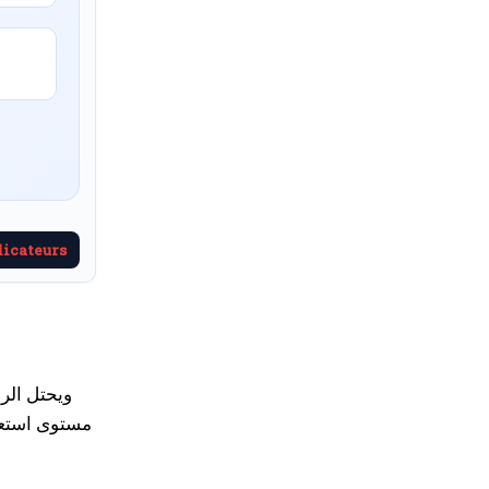
dicateurs
ويحتل الرب
مستوى استعد