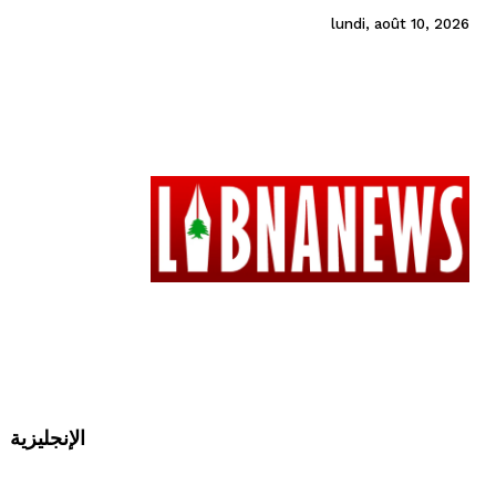
lundi, août 10, 2026
الإنجليزية