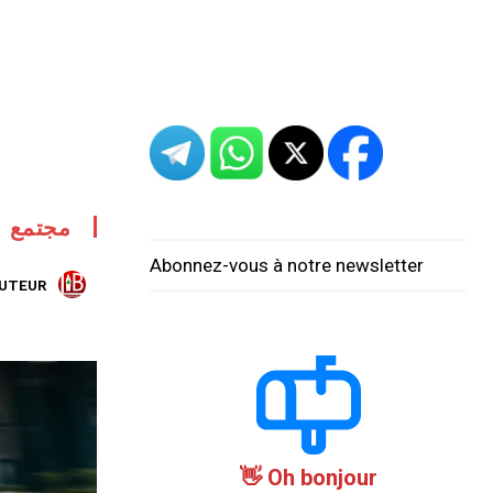
مجتمع
Abonnez-vous à notre newsletter
AUTEUR:
Oh bonjour 👋