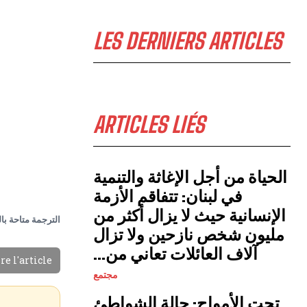
LES DERNIERS ARTICLES
ARTICLES LIÉS
الحياة من أجل الإغاثة والتنمية
في لبنان: تتفاقم الأزمة
الإنسانية حيث لا يزال أكثر من
الترجمة متاحة با
مليون شخص نازحين ولا تزال
آلاف العائلات تعاني من...
re l'article
مجتمع
تحت الأمواج: حالة الشواطئ