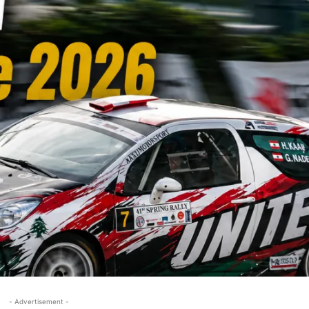
- Advertisement -