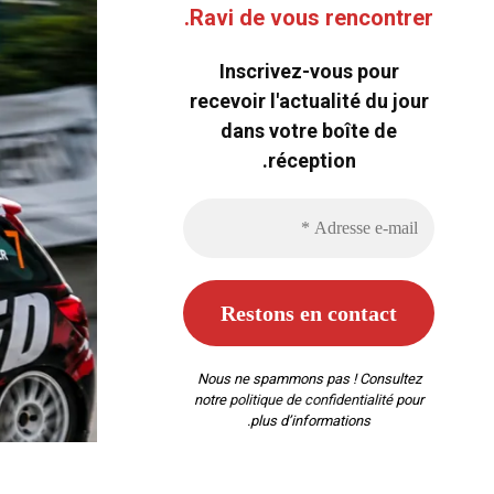
Ravi de vous rencontrer.
Inscrivez-vous pour
recevoir l'actualité du jour
dans votre boîte de
réception.
Nous ne spammons pas ! Consultez
notre
politique de confidentialité
pour
plus d’informations.