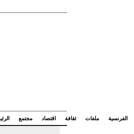
الفرنسية
ملفات
ثقافة
اقتصاد
مجتمع
الرئي