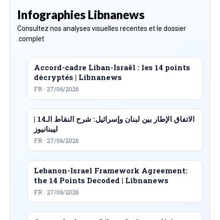
Infographies Libnanews
Consultez nos analyses visuelles recentes et le dossier
complet.
Accord-cadre Liban-Israël : les 14 points
décryptés | Libnanews
FR · 27/06/2026
الاتفاق الإطار بين لبنان وإسرائيل: شرح النقاط الـ14 |
ليبنانيوز
FR · 27/06/2026
Lebanon-Israel Framework Agreement:
the 14 Points Decoded | Libnanews
FR · 27/06/2026