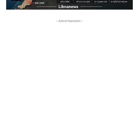
- Advertisement -