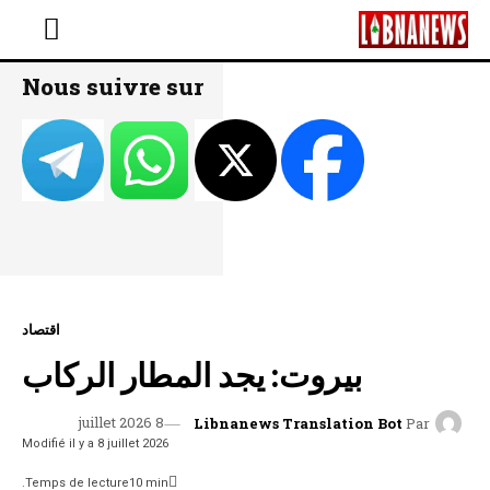
Nous suivre sur
اقتصاد
بيروت: يجد المطار الركاب
8 juillet 2026
Libnanews Translation Bot
Par
Modifié il y a
8 juillet 2026
Temps de lecture
10
min.