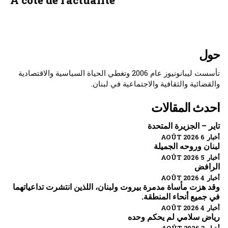
حول
تأسست ليبانونيوز عام 2006 وتغطي الحياة السياسية والاقتصادية
والقضائية والثقافية والاجتماعية في لبنان.
احدث المقالات
تاير – الجزيرة المتحدة
أخبار 6 AOÛT 2026
لبنان وروحه الجميلة
أخبار 5 AOÛT 2026
الرافض
أخبار 4 AOÛT 2026
وقد هزت مأساة مدمرة بيروت ولبنان، اللذين انتشرت تداعياتهما
في جميع أنحاء المنطقة.
أخبار 4 AOÛT 2026
رياض سلامي لم يحكم وحده
أخبار 3 AOÛT 2026