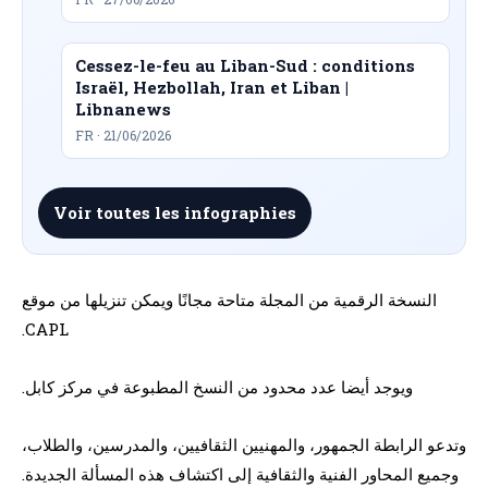
Cessez-le-feu au Liban-Sud : conditions
Israël, Hezbollah, Iran et Liban |
Libnanews
FR · 21/06/2026
Voir toutes les infographies
النسخة الرقمية من المجلة متاحة مجانًا ويمكن تنزيلها من موقع
CAPL.
ويوجد أيضا عدد محدود من النسخ المطبوعة في مركز كابل.
وتدعو الرابطة الجمهور، والمهنيين الثقافيين، والمدرسين، والطلاب،
وجميع المحاور الفنية والثقافية إلى اكتشاف هذه المسألة الجديدة.