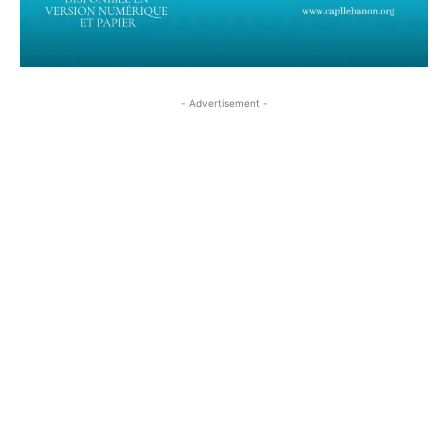
- Advertisement -