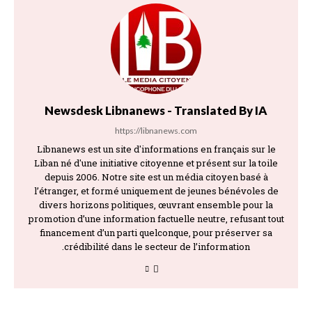
Newsdesk Libnanews - Translated By IA
https://libnanews.com
Libnanews est un site d'informations en français sur le
Liban né d'une initiative citoyenne et présent sur la toile
depuis 2006. Notre site est un média citoyen basé à
l’étranger, et formé uniquement de jeunes bénévoles de
divers horizons politiques, œuvrant ensemble pour la
promotion d’une information factuelle neutre, refusant tout
financement d’un parti quelconque, pour préserver sa
crédibilité dans le secteur de l’information.