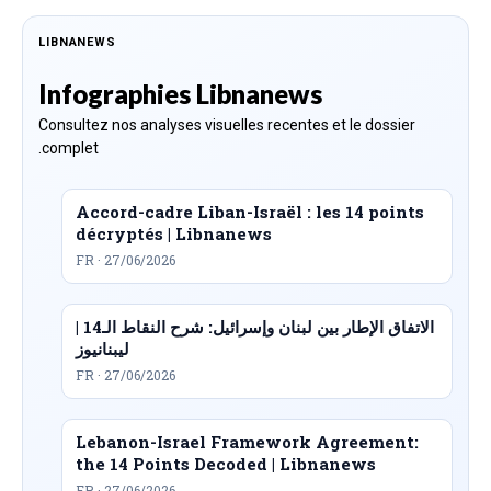
LIBNANEWS
Infographies Libnanews
Consultez nos analyses visuelles recentes et le dossier
complet.
Accord-cadre Liban-Israël : les 14 points
décryptés | Libnanews
FR · 27/06/2026
الاتفاق الإطار بين لبنان وإسرائيل: شرح النقاط الـ14 |
ليبنانيوز
FR · 27/06/2026
Lebanon-Israel Framework Agreement:
the 14 Points Decoded | Libnanews
FR · 27/06/2026