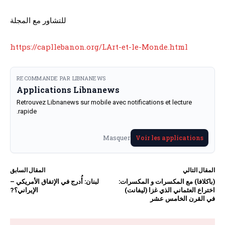
للتشاور مع المجلة
https://capllebanon.org/LArt-et-le-Monde.html
RECOMMANDE PAR LIBNANEWS
Applications Libnanews
Retrouvez Libnanews sur mobile avec notifications et lecture
rapide.
Masquer
Voir les applications
المقال التالي
المقال السابق
(باكلافا) مع المكسرات و المكسرات:
لبنان: أُدرج في الإتفاق الأمريكي –
اختراع العثماني الذي غزا (ليفانت)
الإيراني؟?
في القرن الخامس عشر