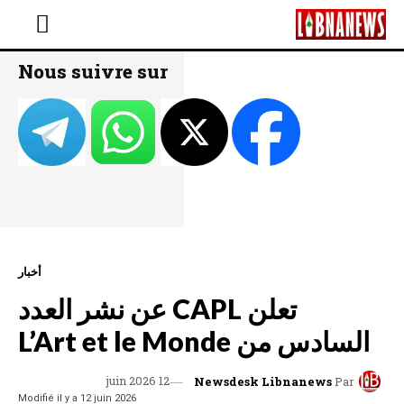
Nous suivre sur
أخبار
تعلن CAPL عن نشر العدد
السادس من L’Art et le Monde
12 juin 2026
Newsdesk Libnanews
Par
Modifié il y a
12 juin 2026