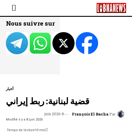
Nous suivre sur
أخبار
قضية لبنانية: ربط إيراني
8 juin 2026
François El Bacha
Par
Modifié il y a
8 juin 2026
Temps de lecture
10
min.