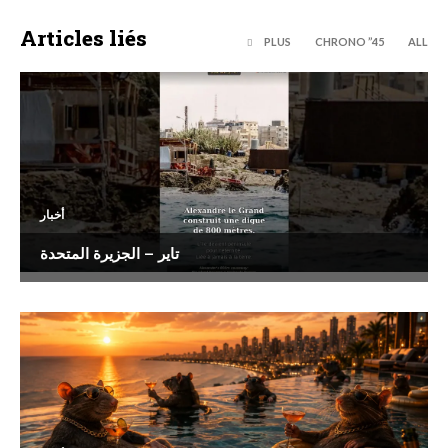
Articles liés
PLUS
45’’ CHRONO
ALL
أخبار
تاير – الجزيرة المتحدة