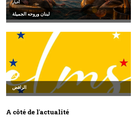
أخبار
لبنان وروحه الجميلة
أخبار
الرافض
A côté de l'actualité