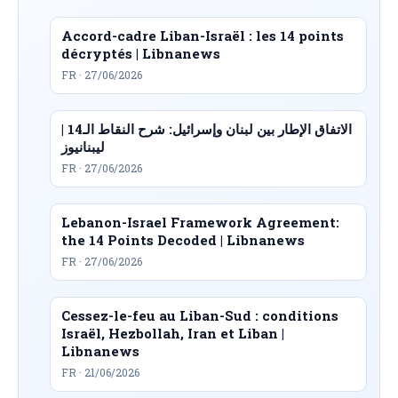
Accord-cadre Liban-Israël : les 14 points
décryptés | Libnanews
FR · 27/06/2026
الاتفاق الإطار بين لبنان وإسرائيل: شرح النقاط الـ14 |
ليبنانيوز
FR · 27/06/2026
Lebanon-Israel Framework Agreement:
the 14 Points Decoded | Libnanews
FR · 27/06/2026
Cessez-le-feu au Liban-Sud : conditions
Israël, Hezbollah, Iran et Liban |
Libnanews
FR · 21/06/2026