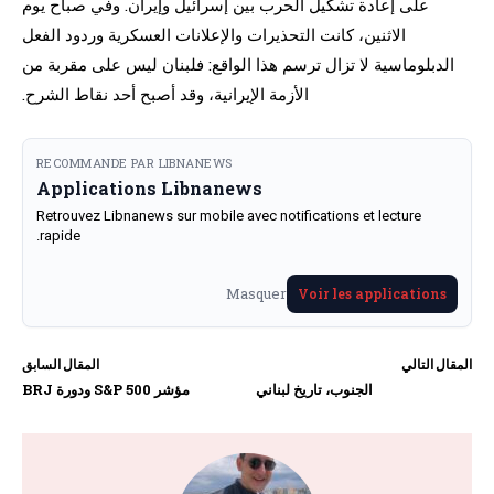
على إعادة تشكيل الحرب بين إسرائيل وإيران. وفي صباح يوم
الاثنين، كانت التحذيرات والإعلانات العسكرية وردود الفعل
الدبلوماسية لا تزال ترسم هذا الواقع: فلبنان ليس على مقربة من
الأزمة الإيرانية، وقد أصبح أحد نقاط الشرح.
RECOMMANDE PAR LIBNANEWS
Applications Libnanews
Retrouvez Libnanews sur mobile avec notifications et lecture
rapide.
Masquer
Voir les applications
المقال التالي
المقال السابق
الجنوب، تاريخ لبناني
مؤشر S&P 500 ودورة BRJ