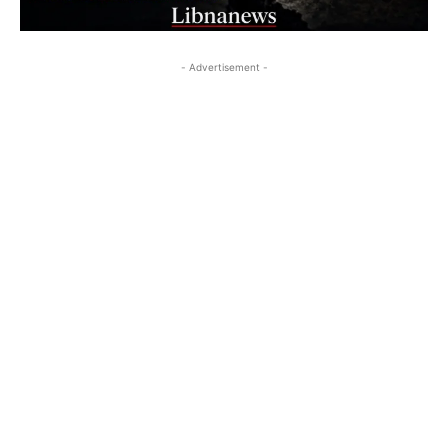
- Advertisement -