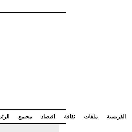
الفرنسية
ملفات
ثقافة
اقتصاد
مجتمع
الرئي