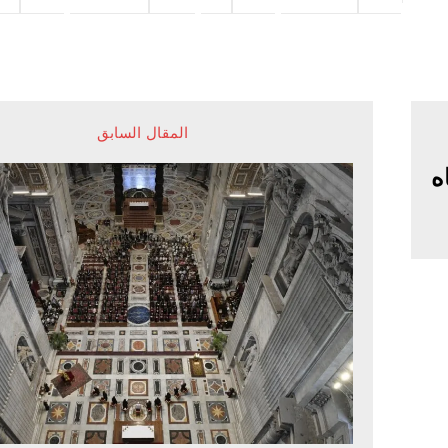
المقال السابق