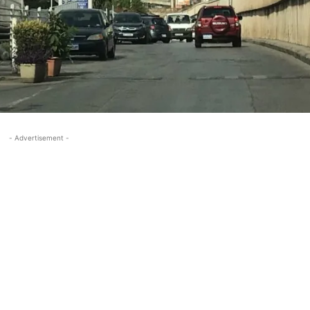
- Advertisement -