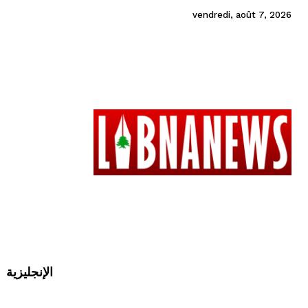
vendredi, août 7, 2026
الإنجليزية