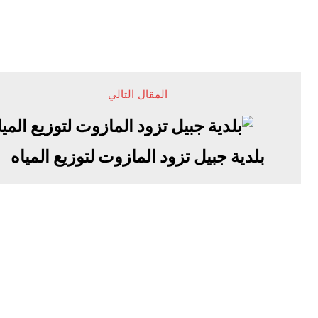
المقال التالي
بلدية جبيل تزود المازوت لتوزيع المياه