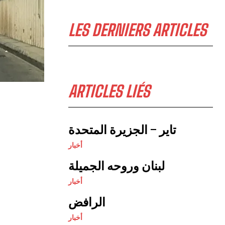
LES DERNIERS ARTICLES
ARTICLES LIÉS
تاير – الجزيرة المتحدة
أخبار
لبنان وروحه الجميلة
أخبار
الرافض
أخبار