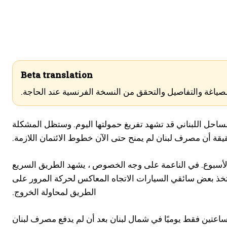
Beta translation
لصياغة والتفاصيل والتحقق من النسخة الفرنسية عند الحاجة.
ساحل اللبناني قد تشهد تفريغ حمولتها اليوم. وستظل المشكلة
قة أن مصرف لبنان لم يمنح حتى الآن خطوط الائتمان اللازمة.
 الأسبوع. في الناعمة على وجه الخصوص ، يشهد الطريق السريع
 اتخذ بعض سائقي السيارات الاتجاه المعاكس لحركة المرور على
الطريق لمحاولة الخروج.
 ساعتين فقط يوميًا في شمال لبنان بعد أن لم يدفع مصرف لبنان