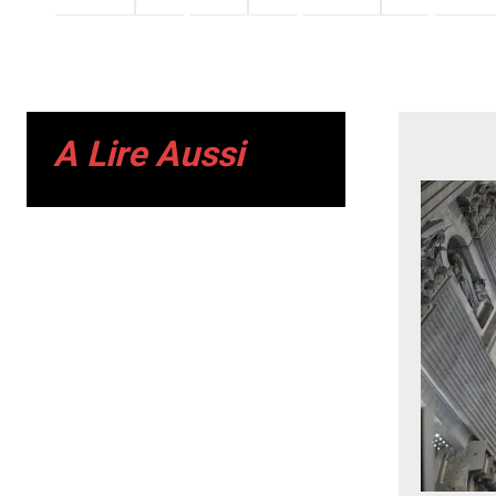
A Lire Aussi