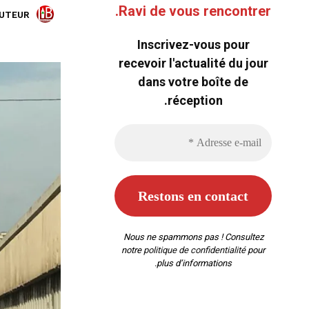
Ravi de vous rencontrer.
AUTEUR:
Inscrivez-vous pour
recevoir l'actualité du jour
dans votre boîte de
réception.
Nous ne spammons pas ! Consultez
notre
politique de confidentialité
pour
plus d’informations.