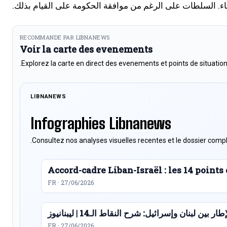
باء. السلطات على الرغم من موافقة الحكومة على القيام بذلك.
RECOMMANDE PAR LIBNANEWS
Voir la carte des evenements
Explorez la carte en direct des evenements et points de situation
LIBNANEWS
Infographies Libnanews
Consultez nos analyses visuelles recentes et le dossier compl
Accord-cadre Liban-Israël : les 14 point
FR · 27/06/2026
ار بين لبنان وإسرائيل: شرح النقاط الـ14 | ليبنانيوز
FR · 27/06/2026