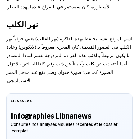
الأسطورة، كان سيستمر في الصراخ عندما يهدد الخطر.
نهر الكلب
اسم الموقع نفسه يحتفظ بهذه الذاكرة (نهر القالب) يعني حرفياً نهر
الكلب في العصور القديمة، كان المجرى معروفاً بـ (لايكوس) وعادة
ما يكون مرتبطاً بالذئب هذه القراءة المزدوجة تفسر لماذا المصادر
أحياناً تتحدث عن كلب وأحياناً عن ذئب وفي كلتا الحالتين، لا تزال
الصورة كما هي: صورة حيوان وصي يقع عند مدخل الممر
الاستراتيجي.
LIBNANEWS
Infographies Libnanews
Consultez nos analyses visuelles recentes et le dossier
complet.