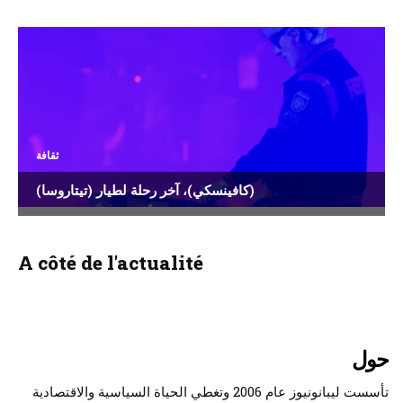
ثقافة
(كافينسكي)، آخر رحلة لطيار (تيتاروسا)
A côté de l'actualité
حول
تأسست ليبانونيوز عام 2006 وتغطي الحياة السياسية والاقتصادية