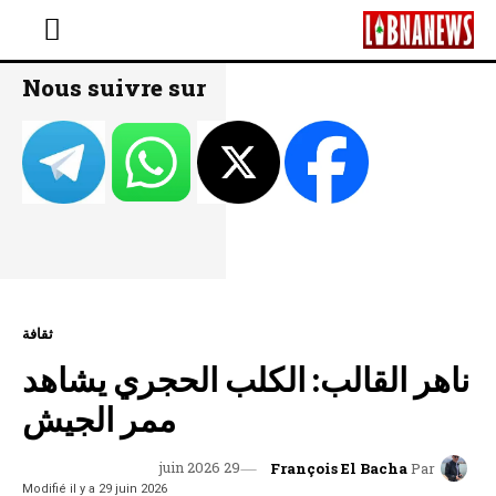
Nous suivre sur
ثقافة
ناهر القالب: الكلب الحجري يشاهد
ممر الجيش
29 juin 2026
François El Bacha
Par
Modifié il y a
29 juin 2026