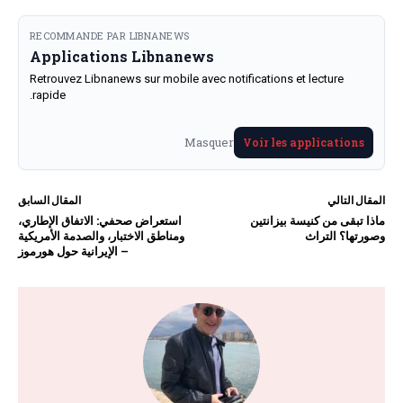
RECOMMANDE PAR LIBNANEWS
Applications Libnanews
Retrouvez Libnanews sur mobile avec notifications et lecture
rapide.
Masquer
Voir les applications
المقال التالي
المقال السابق
ماذا تبقى من كنيسة بيزانتين
استعراض صحفي: الاتفاق الإطاري،
وصورتها؟ التراث
ومناطق الاختبار، والصدمة الأمريكية
– الإيرانية حول هورموز