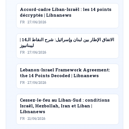
Accord-cadre Liban-Israël : les 14 points
décryptés | Libnanews
FR · 27/06/2026
الاتفاق الإطار بين لبنان وإسرائيل: شرح النقاط الـ14 |
ليبنانيوز
FR · 27/06/2026
Lebanon-Israel Framework Agreement:
the 14 Points Decoded | Libnanews
FR · 27/06/2026
Cessez-le-feu au Liban-Sud : conditions
Israël, Hezbollah, Iran et Liban |
Libnanews
FR · 21/06/2026