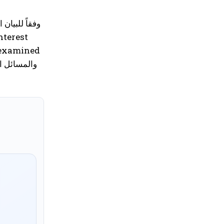
وفقاً للبيان
nterest