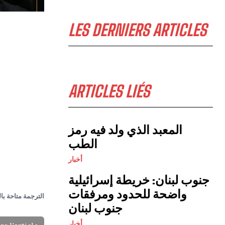
LES DERNIERS ARTICLES
ARTICLES LIÉS
المعبد الذي ولد فيه رمز
الطب
أخبار
جنوب لبنان: خريطة إسرائيلية
واضحة للحدود ومرفقات
الترجمة متاحة با
جنوب لبنان
أخبار