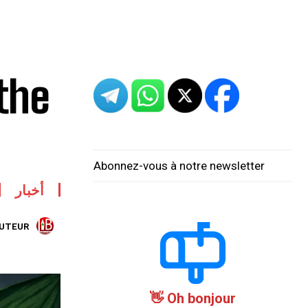
the
Abonnez-vous à notre newsletter
أخبار
AUTEUR:
Oh bonjour 👋