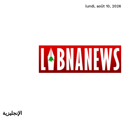
lundi, août 10, 2026
الإنجليزية