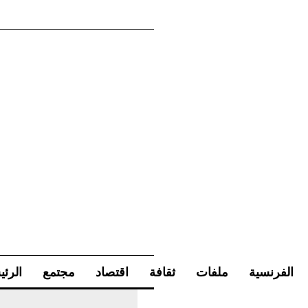
الفرنسية
ملفات
ثقافة
اقتصاد
مجتمع
الرئي