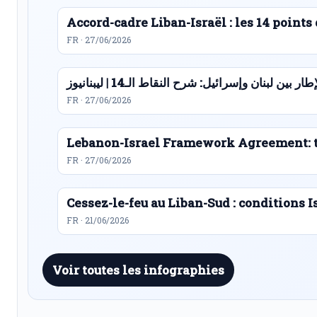
Accord-cadre Liban-Israël : les 14 point
FR · 27/06/2026
ار بين لبنان وإسرائيل: شرح النقاط الـ14 | ليبنانيوز
FR · 27/06/2026
Lebanon-Israel Framework Agreement: t
FR · 27/06/2026
Cessez-le-feu au Liban-Sud : conditions I
FR · 21/06/2026
Voir toutes les infographies