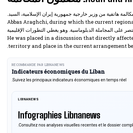
المة هاتفية من وزير خارجية جمهورية إيران الإسلامية، السيد.
Abbas Araghchi, during which the current region
حادثة تقتصر على المجاملة الدبلوماسية. وهو يغطي التطورات الإقليمية
إن لبنان ليس على علم فقط. He was placed in a discussion that directly affected his security,
territory and place in the current arrangement
RECOMMANDE PAR LIBNANEWS
Indicateurs économiques du Liban
Suivez les principaux indicateurs économiques en temps réel.
LIBNANEWS
Infographies Libnanews
Consultez nos analyses visuelles recentes et le dossier compl