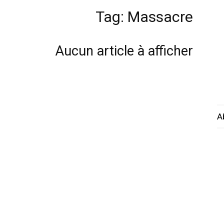
Tag: Massacre
Aucun article à afficher
A