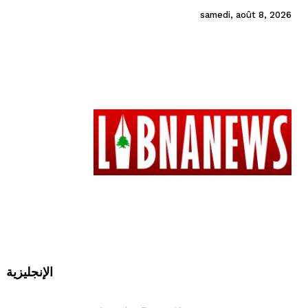
samedi, août 8, 2026
الإنجليزية