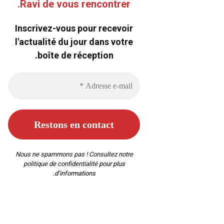
Ravi de vous rencontrer.
Inscrivez-vous pour recevoir
l'actualité du jour dans votre
boîte de réception.
Nous ne spammons pas ! Consultez notre
politique de confidentialité
pour plus
d’informations.