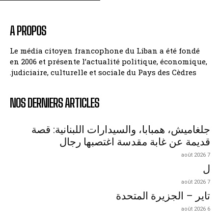
A PROPOS
Le média citoyen francophone du Liban a été fondé
en 2006 et présente l’actualité politique, économique,
judiciaire, culturelle et sociale du Pays des Cèdres.
NOS DERNIERS ARTICLES
جلغاميش، همبابا، والسيدارات اللبنانية: قصة
قديمة عن غابة مقدسة اغتصبها رجال
7 août 2026
ل
7 août 2026
تاير – الجزيرة المتحدة
6 août 2026