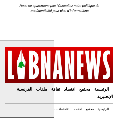
Nous ne spammons pas ! Consultez notre
politique de
confidentialité
pour plus d’informations.
الرئيسية
مجتمع
اقتصاد
ثقافة
ملفات
الفرنسية
الإنجليزية
الرئيسية
مجتمع
اقتصاد
ثقافة
ملفات