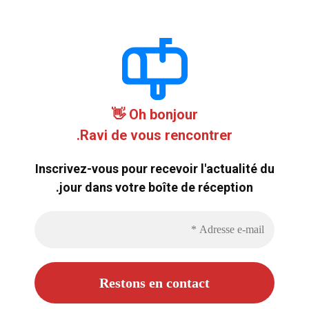
Oh bonjour 👋
Ravi de vous rencontrer.
Inscrivez-vous pour recevoir l'actualité du
jour dans votre boîte de réception.