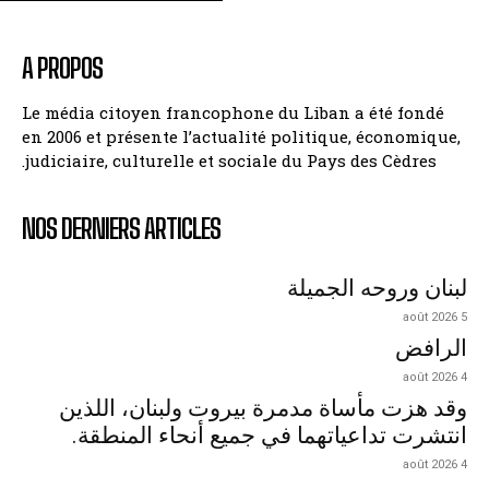
A PROPOS
Le média citoyen francophone du Liban a été fondé
en 2006 et présente l’actualité politique, économique,
judiciaire, culturelle et sociale du Pays des Cèdres.
NOS DERNIERS ARTICLES
لبنان وروحه الجميلة
5 août 2026
الرافض
4 août 2026
وقد هزت مأساة مدمرة بيروت ولبنان، اللذين
انتشرت تداعياتهما في جميع أنحاء المنطقة.
4 août 2026