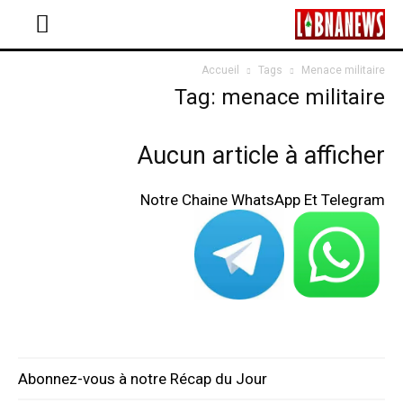
Accueil
Tags
Menace militaire
Tag: menace militaire
Aucun article à afficher
Notre Chaine WhatsApp Et Telegram
Abonnez-vous à notre Récap du Jour