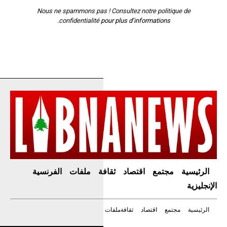
Nous ne spammons pas ! Consultez notre
politique de
confidentialité
pour plus d’informations.
الرئيسية
مجتمع
اقتصاد
ثقافة
ملفات
الفرنسية
الإنجليزية
الرئيسية
مجتمع
اقتصاد
ثقافة
ملفات