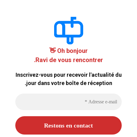
Oh bonjour 👋
Ravi de vous rencontrer.
Inscrivez-vous pour recevoir l'actualité du
jour dans votre boîte de réception.