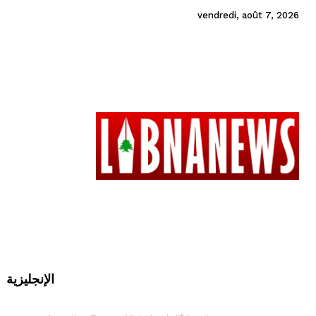
vendredi, août 7, 2026
الإنجليزية