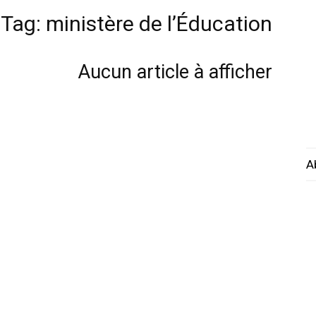
Tag: ministère de l’Éducation
Aucun article à afficher
A