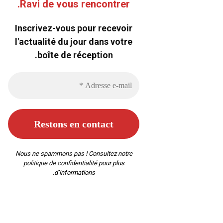
Ravi de vous rencontrer.
Inscrivez-vous pour recevoir
l'actualité du jour dans votre
boîte de réception.
Nous ne spammons pas ! Consultez notre
politique de confidentialité
pour plus
d’informations.