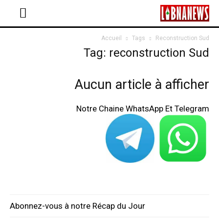
Accueil
Tags
Reconstruction Sud
Tag: reconstruction Sud
Aucun article à afficher
Notre Chaine WhatsApp Et Telegram
Abonnez-vous à notre Récap du Jour