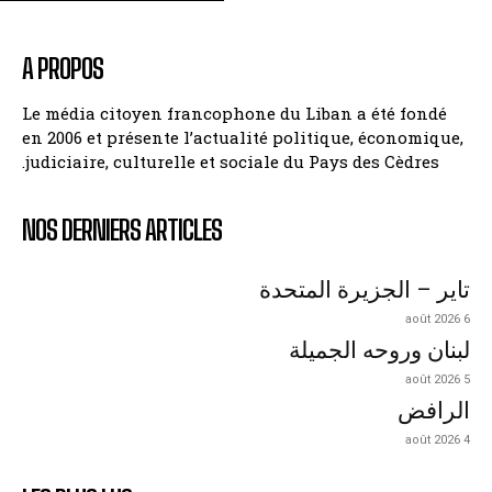
A PROPOS
Le média citoyen francophone du Liban a été fondé
en 2006 et présente l’actualité politique, économique,
judiciaire, culturelle et sociale du Pays des Cèdres.
NOS DERNIERS ARTICLES
تاير – الجزيرة المتحدة
6 août 2026
لبنان وروحه الجميلة
5 août 2026
الرافض
4 août 2026