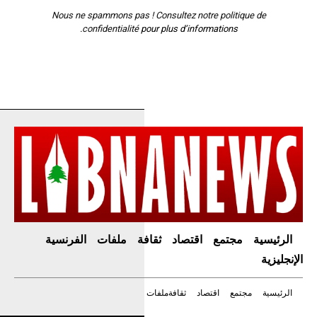
Nous ne spammons pas ! Consultez notre
politique de
confidentialité
pour plus d’informations.
الرئيسية
مجتمع
اقتصاد
ثقافة
ملفات
الفرنسية
الإنجليزية
الرئيسية
مجتمع
اقتصاد
ثقافة
ملفات