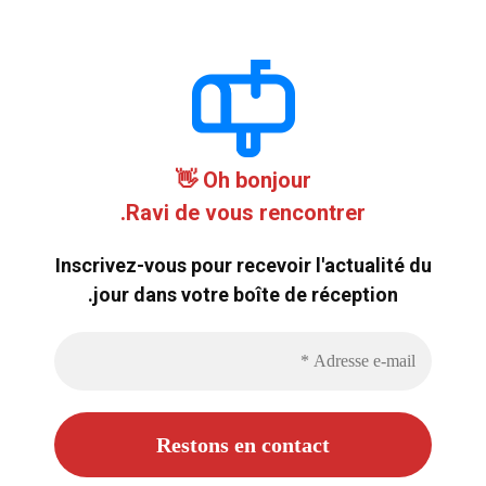
Oh bonjour 👋
Ravi de vous rencontrer.
Inscrivez-vous pour recevoir l'actualité du
jour dans votre boîte de réception.