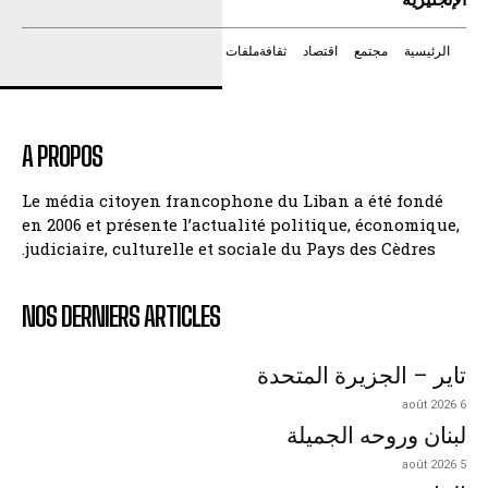
الرئيسية
مجتمع
اقتصاد
ثقافة
ملفات
A PROPOS
Le média citoyen francophone du Liban a été fondé
en 2006 et présente l’actualité politique, économique,
judiciaire, culturelle et sociale du Pays des Cèdres.
NOS DERNIERS ARTICLES
تاير – الجزيرة المتحدة
6 août 2026
لبنان وروحه الجميلة
5 août 2026