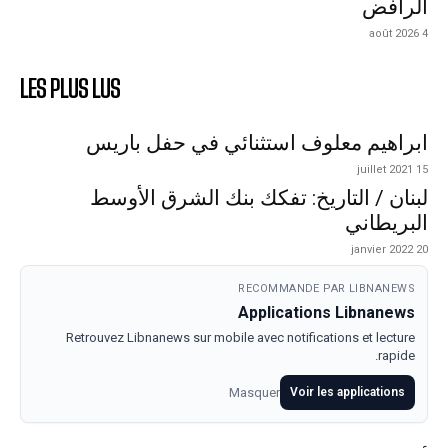
الرافض
4 août 2026
LES PLUS LUS
ابراهيم معلوف استثنائي في حفل باريس
15 juillet 2021
لبنان / التاريخ: تفكك بنك الشرق الأوسط
البريطاني
20 janvier 2022
RECOMMANDE PAR LIBNANEWS
Applications Libnanews
Retrouvez Libnanews sur mobile avec notifications et lecture
rapide.
Masquer
Voir les applications