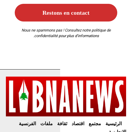
Nous ne spammons pas ! Consultez notre
politique de
confidentialité
pour plus d’informations.
الرئيسية
مجتمع
اقتصاد
ثقافة
ملفات
الفرنسية
الإنجليزية