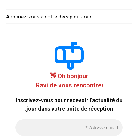
Abonnez-vous à notre Récap du Jour
Oh bonjour 👋
Ravi de vous rencontrer.
Inscrivez-vous pour recevoir l'actualité du
jour dans votre boîte de réception.