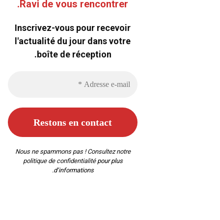
Ravi de vous rencontrer.
Inscrivez-vous pour recevoir
l'actualité du jour dans votre
boîte de réception.
Nous ne spammons pas ! Consultez notre
politique de confidentialité
pour plus
d’informations.