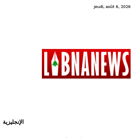
jeudi, août 6, 2026
الإنجليزية