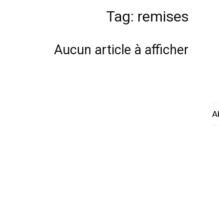
Tag: remises
Aucun article à afficher
A