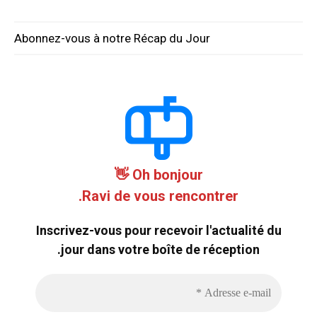
Abonnez-vous à notre Récap du Jour
Oh bonjour 👋
Ravi de vous rencontrer.
Inscrivez-vous pour recevoir l'actualité du
jour dans votre boîte de réception.