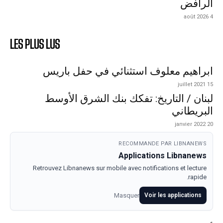
الرافض
4 août 2026
LES PLUS LUS
ابراهيم معلوف استثنائي في حفل باريس
15 juillet 2021
لبنان / التاريخ: تفكك بنك الشرق الأوسط
البريطاني
20 janvier 2022
RECOMMANDE PAR LIBNANEWS
Applications Libnanews
Retrouvez Libnanews sur mobile avec notifications et lecture
rapide.
Masquer
Voir les applications