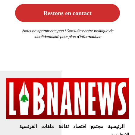
Nous ne spammons pas ! Consultez notre
politique de
confidentialité
pour plus d’informations.
الرئيسية
مجتمع
اقتصاد
ثقافة
ملفات
الفرنسية
الإنجليزية