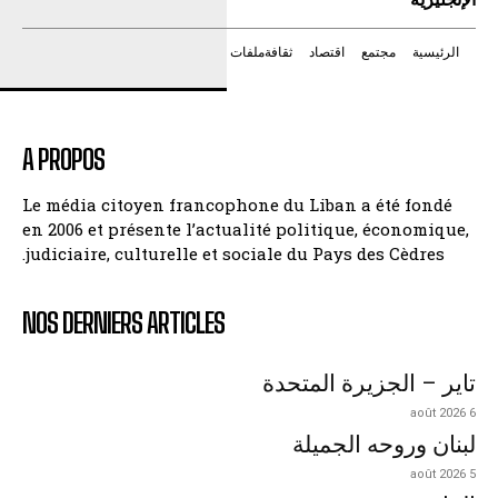
الرئيسية
مجتمع
اقتصاد
ثقافة
ملفات
A PROPOS
Le média citoyen francophone du Liban a été fondé
en 2006 et présente l’actualité politique, économique,
judiciaire, culturelle et sociale du Pays des Cèdres.
NOS DERNIERS ARTICLES
تاير – الجزيرة المتحدة
6 août 2026
لبنان وروحه الجميلة
5 août 2026