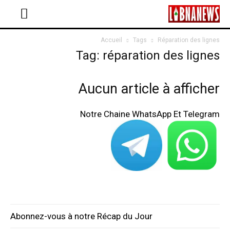
Accueil
Tags
Réparation des lignes
Tag: réparation des lignes
Aucun article à afficher
Notre Chaine WhatsApp Et Telegram
Abonnez-vous à notre Récap du Jour