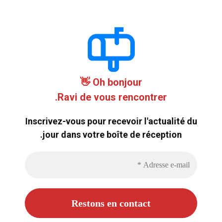
Oh bonjour 👋
Ravi de vous rencontrer.
Inscrivez-vous pour recevoir l'actualité du
jour dans votre boîte de réception.