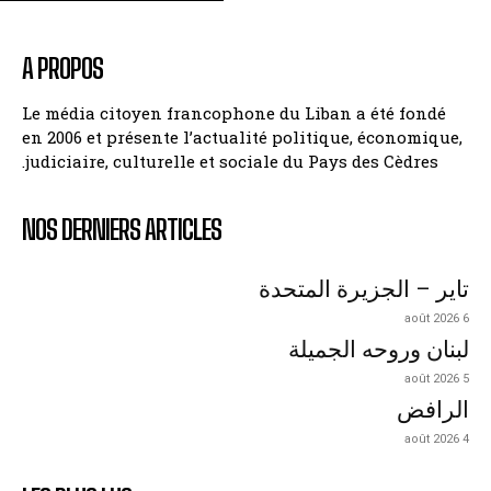
A PROPOS
Le média citoyen francophone du Liban a été fondé
en 2006 et présente l’actualité politique, économique,
judiciaire, culturelle et sociale du Pays des Cèdres.
NOS DERNIERS ARTICLES
تاير – الجزيرة المتحدة
6 août 2026
لبنان وروحه الجميلة
5 août 2026
الرافض
4 août 2026