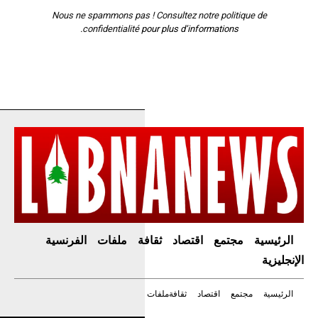
Nous ne spammons pas ! Consultez notre
politique de
confidentialité
pour plus d’informations.
الرئيسية
مجتمع
اقتصاد
ثقافة
ملفات
الفرنسية
الإنجليزية
الرئيسية
مجتمع
اقتصاد
ثقافة
ملفات