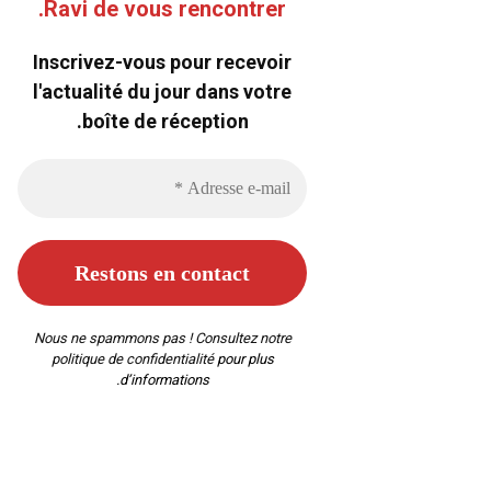
Ravi de vous rencontrer.
Inscrivez-vous pour recevoir
l'actualité du jour dans votre
boîte de réception.
Nous ne spammons pas ! Consultez notre
politique de confidentialité
pour plus
d’informations.