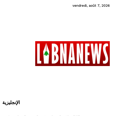
vendredi, août 7, 2026
الإنجليزية