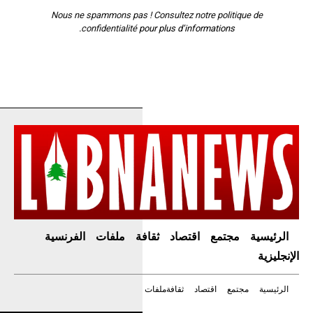
Nous ne spammons pas ! Consultez notre
politique de
confidentialité
pour plus d’informations.
الرئيسية
مجتمع
اقتصاد
ثقافة
ملفات
الفرنسية
الإنجليزية
الرئيسية
مجتمع
اقتصاد
ثقافة
ملفات