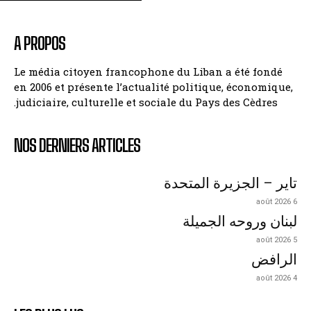
A PROPOS
Le média citoyen francophone du Liban a été fondé
en 2006 et présente l’actualité politique, économique,
judiciaire, culturelle et sociale du Pays des Cèdres.
NOS DERNIERS ARTICLES
تاير – الجزيرة المتحدة
6 août 2026
لبنان وروحه الجميلة
5 août 2026
الرافض
4 août 2026