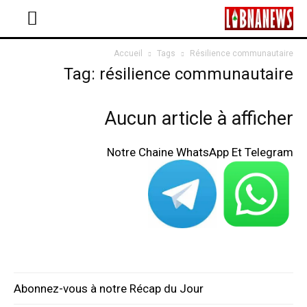
Accueil
Tags
Résilience communautaire
Tag: résilience communautaire
Aucun article à afficher
Notre Chaine WhatsApp Et Telegram
Abonnez-vous à notre Récap du Jour