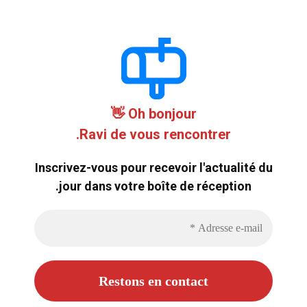
Oh bonjour 👋
Ravi de vous rencontrer.
Inscrivez-vous pour recevoir l'actualité du
jour dans votre boîte de réception.