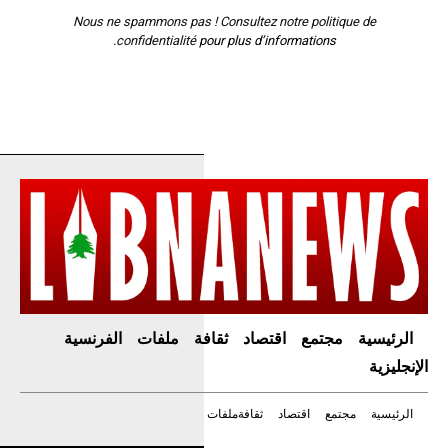
Nous ne spammons pas ! Consultez notre
politique de
confidentialité
pour plus d’informations.
الرئيسية
مجتمع
اقتصاد
ثقافة
ملفات
الفرنسية
الإنجليزية
الرئيسية
مجتمع
اقتصاد
ثقافة
ملفات