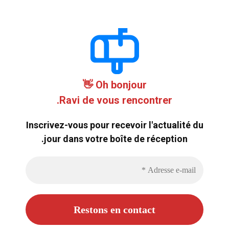
Oh bonjour 👋
Ravi de vous rencontrer.
Inscrivez-vous pour recevoir l'actualité du
jour dans votre boîte de réception.