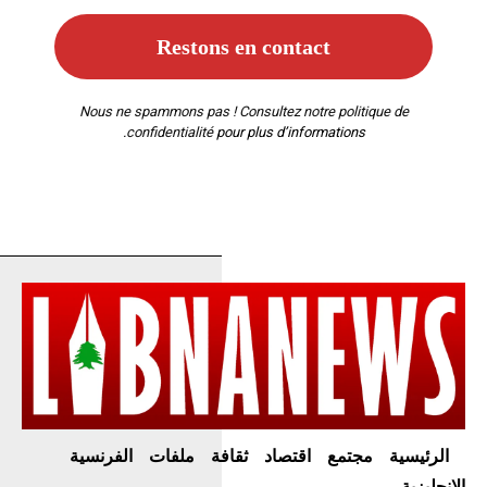
Nous ne spammons pas ! Consultez notre
politique de
confidentialité
pour plus d’informations.
الرئيسية
مجتمع
اقتصاد
ثقافة
ملفات
الفرنسية
الإنجليزية