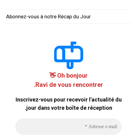
Abonnez-vous à notre Récap du Jour
Oh bonjour 👋
Ravi de vous rencontrer.
Inscrivez-vous pour recevoir l'actualité du
jour dans votre boîte de réception.