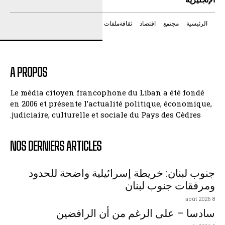
الرئيسية
مجتمع
اقتصاد
ثقافة
ملفات
A PROPOS
Le média citoyen francophone du Liban a été fondé
en 2006 et présente l’actualité politique, économique,
judiciaire, culturelle et sociale du Pays des Cèdres.
NOS DERNIERS ARTICLES
جنوب لبنان: خريطة إسرائيلية واضحة للحدود
ومرفقات جنوب لبنان
8 août 2026
سادسا – على الرغم من أن الرافضين