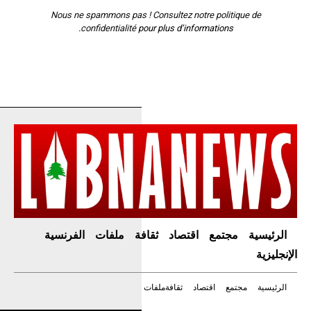
Nous ne spammons pas ! Consultez notre
politique de
confidentialité
pour plus d’informations.
الرئيسية
مجتمع
اقتصاد
ثقافة
ملفات
الفرنسية
الإنجليزية
الرئيسية
مجتمع
اقتصاد
ثقافة
ملفات