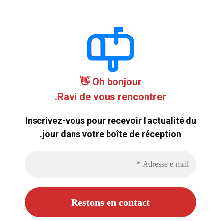
Oh bonjour 👋
Ravi de vous rencontrer.
Inscrivez-vous pour recevoir l'actualité du
jour dans votre boîte de réception.