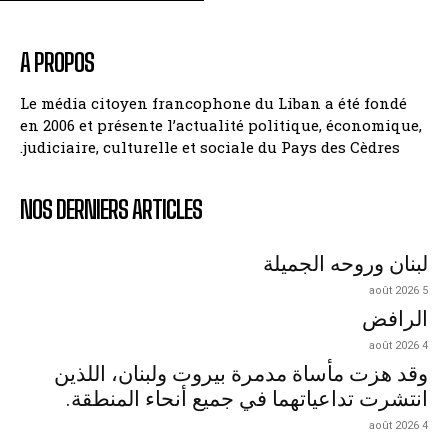
A PROPOS
Le média citoyen francophone du Liban a été fondé
en 2006 et présente l’actualité politique, économique,
judiciaire, culturelle et sociale du Pays des Cèdres.
NOS DERNIERS ARTICLES
لبنان وروحه الجميلة
5 août 2026
الرافض
4 août 2026
وقد هزت مأساة مدمرة بيروت ولبنان، اللذين
انتشرت تداعياتهما في جميع أنحاء المنطقة.
4 août 2026