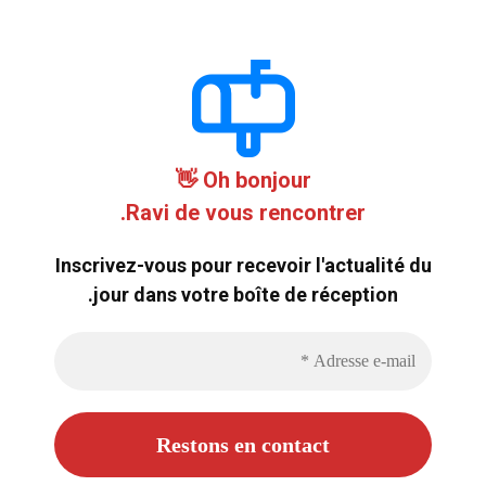
Oh bonjour 👋
Ravi de vous rencontrer.
Inscrivez-vous pour recevoir l'actualité du
jour dans votre boîte de réception.