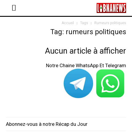
Accueil
Tags
Rumeurs politiques
Tag: rumeurs politiques
Aucun article à afficher
Notre Chaine WhatsApp Et Telegram
Abonnez-vous à notre Récap du Jour