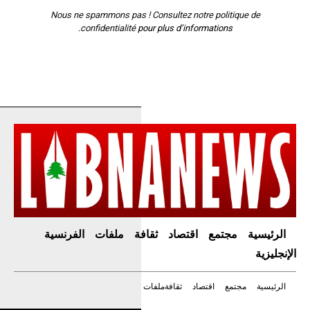
Nous ne spammons pas ! Consultez notre
politique de
confidentialité
pour plus d’informations.
الرئيسية
مجتمع
اقتصاد
ثقافة
ملفات
الفرنسية
الإنجليزية
الرئيسية
مجتمع
اقتصاد
ثقافة
ملفات