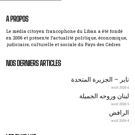
A PROPOS
Le média citoyen francophone du Liban a été fondé
en 2006 et présente l’actualité politique, économique,
judiciaire, culturelle et sociale du Pays des Cèdres.
NOS DERNIERS ARTICLES
تاير – الجزيرة المتحدة
6 août 2026
لبنان وروحه الجميلة
5 août 2026
الرافض
4 août 2026