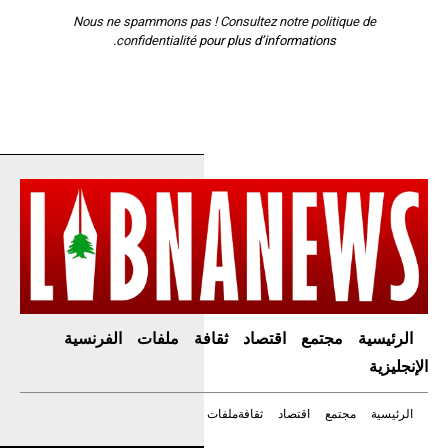
Nous ne spammons pas ! Consultez notre
politique de
confidentialité
pour plus d’informations.
الرئيسية
مجتمع
اقتصاد
ثقافة
ملفات
الفرنسية
الإنجليزية
الرئيسية
مجتمع
اقتصاد
ثقافة
ملفات