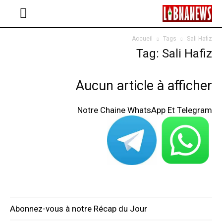
Accueil
Tags
Sali Hafiz
Tag: Sali Hafiz
Aucun article à afficher
Notre Chaine WhatsApp Et Telegram
Abonnez-vous à notre Récap du Jour