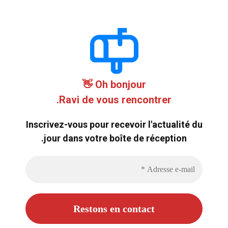
Oh bonjour 👋
Ravi de vous rencontrer.
Inscrivez-vous pour recevoir l'actualité du
jour dans votre boîte de réception.