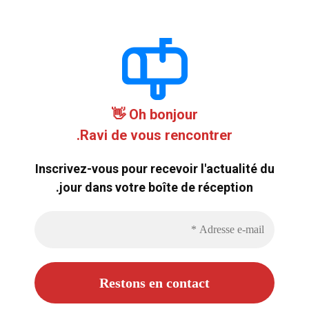
Oh bonjour 👋
Ravi de vous rencontrer.
Inscrivez-vous pour recevoir l'actualité du
jour dans votre boîte de réception.