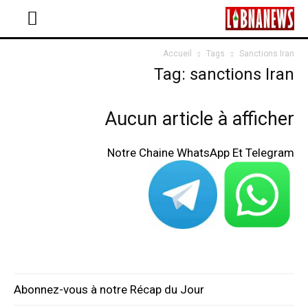
Accueil
Tags
Sanctions Iran
Tag: sanctions Iran
Aucun article à afficher
Notre Chaine WhatsApp Et Telegram
Abonnez-vous à notre Récap du Jour