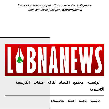
Nous ne spammons pas ! Consultez notre
politique de
confidentialité
pour plus d’informations.
الرئيسية
مجتمع
اقتصاد
ثقافة
ملفات
الفرنسية
الإنجليزية
الرئيسية
مجتمع
اقتصاد
ثقافة
ملفات