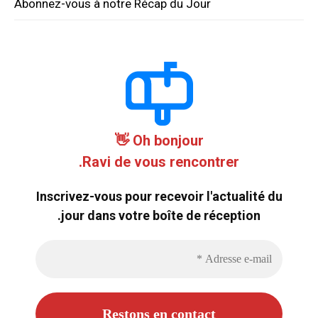
Abonnez-vous à notre Récap du Jour
Oh bonjour 👋
Ravi de vous rencontrer.
Inscrivez-vous pour recevoir l'actualité du
jour dans votre boîte de réception.