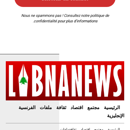
Nous ne spammons pas ! Consultez notre
politique de
confidentialité
pour plus d’informations.
الرئيسية
مجتمع
اقتصاد
ثقافة
ملفات
الفرنسية
الإنجليزية
الرئيسية
مجتمع
اقتصاد
ثقافة
ملفات