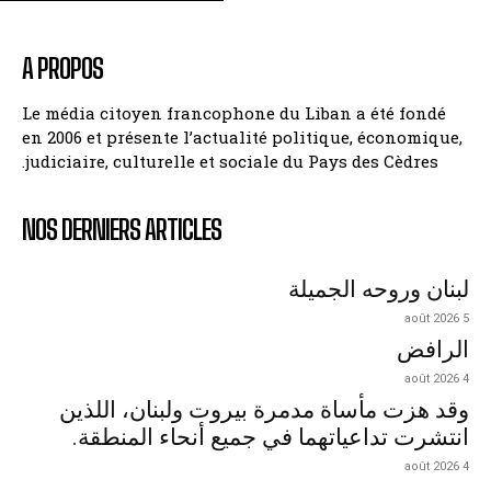
A PROPOS
Le média citoyen francophone du Liban a été fondé
en 2006 et présente l’actualité politique, économique,
judiciaire, culturelle et sociale du Pays des Cèdres.
NOS DERNIERS ARTICLES
لبنان وروحه الجميلة
5 août 2026
الرافض
4 août 2026
وقد هزت مأساة مدمرة بيروت ولبنان، اللذين
انتشرت تداعياتهما في جميع أنحاء المنطقة.
4 août 2026