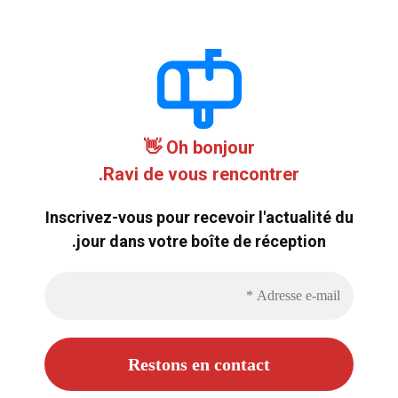
Oh bonjour 👋
Ravi de vous rencontrer.
Inscrivez-vous pour recevoir l'actualité du
jour dans votre boîte de réception.