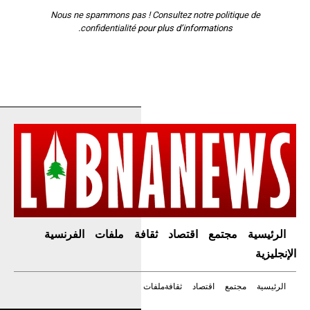
Nous ne spammons pas ! Consultez notre
politique de
confidentialité
pour plus d’informations.
الرئيسية
مجتمع
اقتصاد
ثقافة
ملفات
الفرنسية
الإنجليزية
الرئيسية
مجتمع
اقتصاد
ثقافة
ملفات