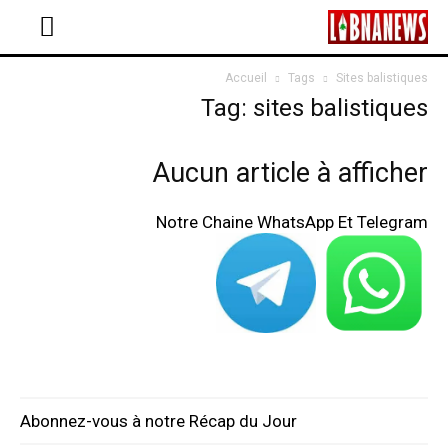
Accueil
Tags
Sites balistiques
Tag: sites balistiques
Aucun article à afficher
Notre Chaine WhatsApp Et Telegram
Abonnez-vous à notre Récap du Jour