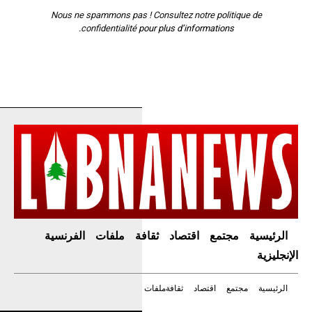
Nous ne spammons pas ! Consultez notre
politique de
confidentialité
pour plus d’informations.
الرئيسية
مجتمع
اقتصاد
ثقافة
ملفات
الفرنسية
الإنجليزية
الرئيسية
مجتمع
اقتصاد
ثقافة
ملفات