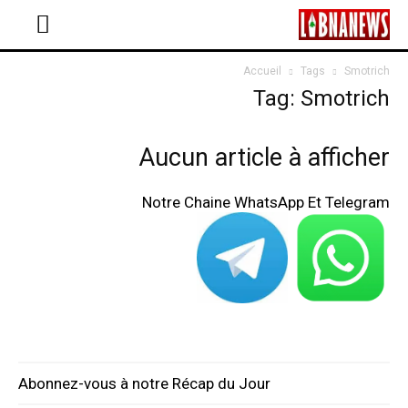
Accueil
Tags
Smotrich
Tag: Smotrich
Aucun article à afficher
Notre Chaine WhatsApp Et Telegram
Abonnez-vous à notre Récap du Jour