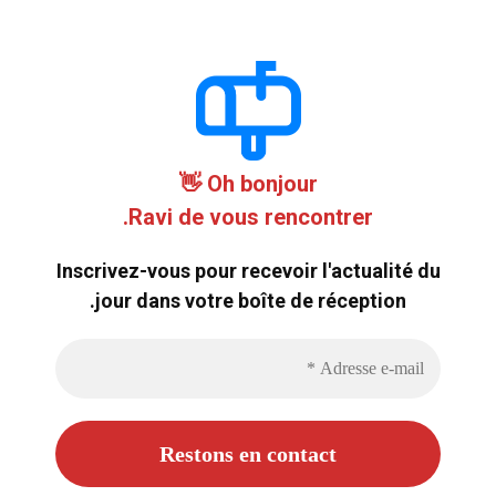
Oh bonjour 👋
Ravi de vous rencontrer.
Inscrivez-vous pour recevoir l'actualité du
jour dans votre boîte de réception.