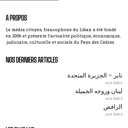
A PROPOS
Le média citoyen francophone du Liban a été fondé
en 2006 et présente l’actualité politique, économique,
judiciaire, culturelle et sociale du Pays des Cèdres.
NOS DERNIERS ARTICLES
تاير – الجزيرة المتحدة
6 août 2026
لبنان وروحه الجميلة
5 août 2026
الرافض
4 août 2026