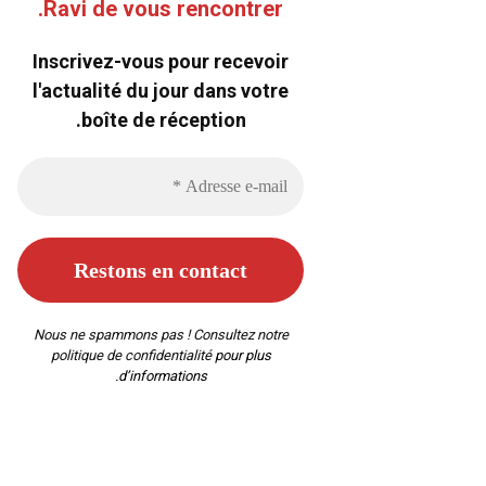
Ravi de vous rencontrer.
Inscrivez-vous pour recevoir
l'actualité du jour dans votre
boîte de réception.
Nous ne spammons pas ! Consultez notre
politique de confidentialité
pour plus
d’informations.