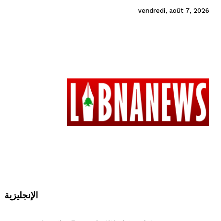
vendredi, août 7, 2026
الإنجليزية