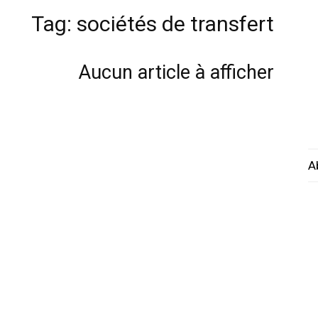
Tag: sociétés de transfert
Aucun article à afficher
A