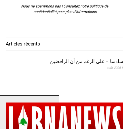
Nous ne spammons pas ! Consultez notre
politique de
confidentialité
pour plus d’informations.
Articles récents
سادسا – على الرغم من أن الرافضين
8 août 2026