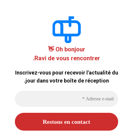
Oh bonjour 👋
Ravi de vous rencontrer.
Inscrivez-vous pour recevoir l'actualité du
jour dans votre boîte de réception.