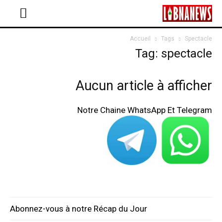
Accueil
Tags
Spectacle
Tag: spectacle
Aucun article à afficher
Notre Chaine WhatsApp Et Telegram
Abonnez-vous à notre Récap du Jour