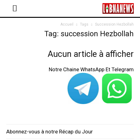
Accueil
Tags
Succession Hezbollah
Tag: succession Hezbollah
Aucun article à afficher
Notre Chaine WhatsApp Et Telegram
Abonnez-vous à notre Récap du Jour