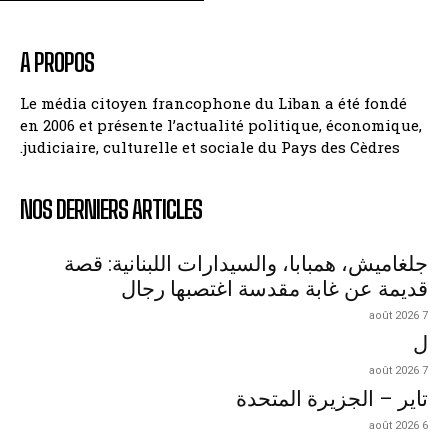
A PROPOS
Le média citoyen francophone du Liban a été fondé
en 2006 et présente l’actualité politique, économique,
judiciaire, culturelle et sociale du Pays des Cèdres.
NOS DERNIERS ARTICLES
جلغاميش، همبابا، والسيدارات اللبنانية: قصة
قديمة عن غابة مقدسة اغتصبها رجال
7 août 2026
ل
7 août 2026
تاير – الجزيرة المتحدة
6 août 2026