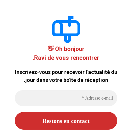
Oh bonjour 👋
Ravi de vous rencontrer.
Inscrivez-vous pour recevoir l'actualité du
jour dans votre boîte de réception.