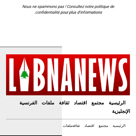
Nous ne spammons pas ! Consultez notre
politique de
confidentialité
pour plus d’informations.
الرئيسية
مجتمع
اقتصاد
ثقافة
ملفات
الفرنسية
الإنجليزية
الرئيسية
مجتمع
اقتصاد
ثقافة
ملفات