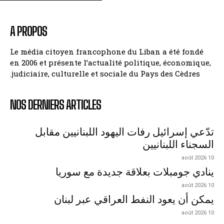
A PROPOS
Le média citoyen francophone du Liban a été fondé
en 2006 et présente l’actualité politique, économique,
judiciaire, culturelle et sociale du Pays des Cèdres.
NOS DERNIERS ARTICLES
تدّعي إسرائيل رفات اليهود اللبنانيين مقابل
السجناء اللبنانيين
10 août 2026
ينادي جومبلات بعلاقة جديدة مع سوريا
10 août 2026
يمكن أن يعود النفط العراقي عبر لبنان
10 août 2026