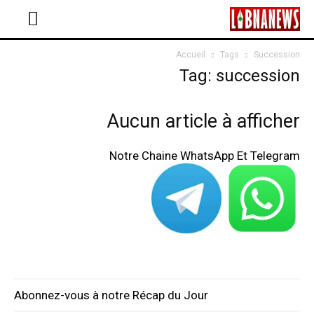
Accueil
Tags
Succession
Tag: succession
Aucun article à afficher
Notre Chaine WhatsApp Et Telegram
Abonnez-vous à notre Récap du Jour