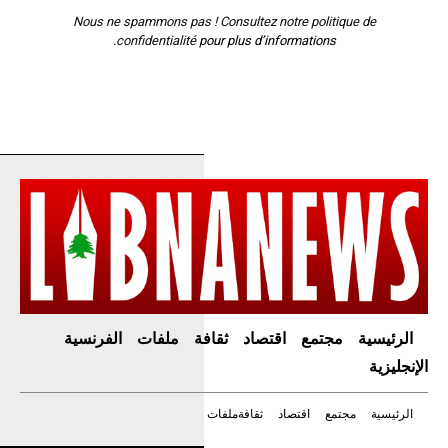
Nous ne spammons pas ! Consultez notre
politique de
confidentialité
pour plus d’informations.
الرئيسية
مجتمع
اقتصاد
ثقافة
ملفات
الفرنسية
الإنجليزية
الرئيسية
مجتمع
اقتصاد
ثقافة
ملفات