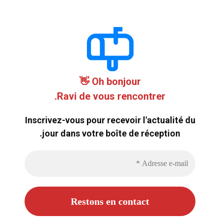
Oh bonjour 👋
Ravi de vous rencontrer.
Inscrivez-vous pour recevoir l'actualité du
jour dans votre boîte de réception.