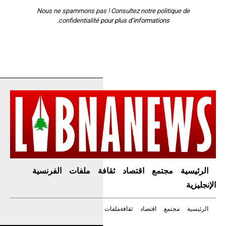
Nous ne spammons pas ! Consultez notre
politique de
confidentialité
pour plus d’informations.
الرئيسية
مجتمع
اقتصاد
ثقافة
ملفات
الفرنسية
الإنجليزية
الرئيسية
مجتمع
اقتصاد
ثقافة
ملفات