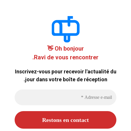
Oh bonjour 👋
Ravi de vous rencontrer.
Inscrivez-vous pour recevoir l'actualité du
jour dans votre boîte de réception.