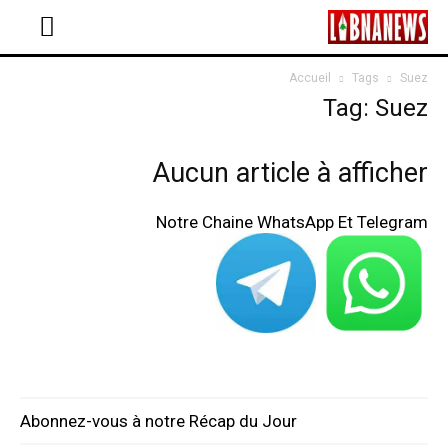
Accueil
Tags
Suez
Tag: Suez
Aucun article à afficher
Notre Chaine WhatsApp Et Telegram
Abonnez-vous à notre Récap du Jour