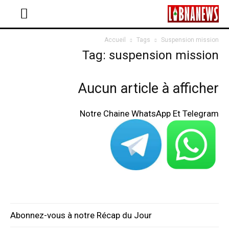
Accueil
Tags
Suspension mission
Tag: suspension mission
Aucun article à afficher
Notre Chaine WhatsApp Et Telegram
Abonnez-vous à notre Récap du Jour