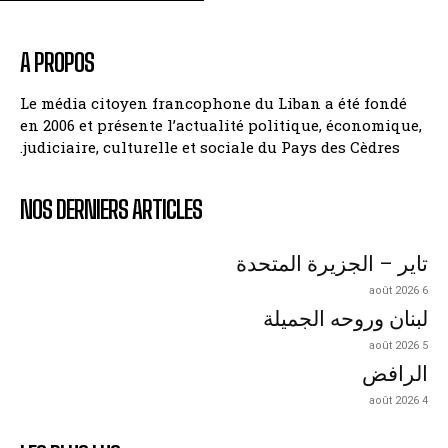
A PROPOS
Le média citoyen francophone du Liban a été fondé
en 2006 et présente l’actualité politique, économique,
judiciaire, culturelle et sociale du Pays des Cèdres.
NOS DERNIERS ARTICLES
تاير – الجزيرة المتحدة
6 août 2026
لبنان وروحه الجميلة
5 août 2026
الرافض
4 août 2026