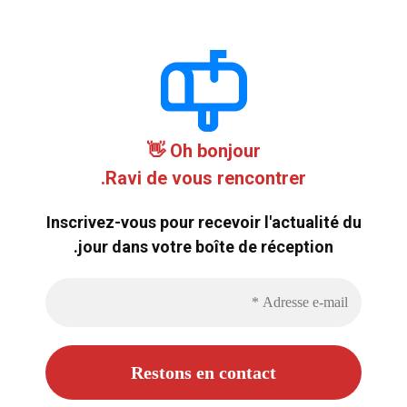
Oh bonjour 👋
Ravi de vous rencontrer.
Inscrivez-vous pour recevoir l'actualité du
jour dans votre boîte de réception.