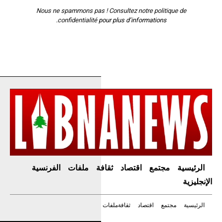
Nous ne spammons pas ! Consultez notre
politique de
confidentialité
pour plus d’informations.
الرئيسية
مجتمع
اقتصاد
ثقافة
ملفات
الفرنسية
الإنجليزية
الرئيسية
مجتمع
اقتصاد
ثقافة
ملفات