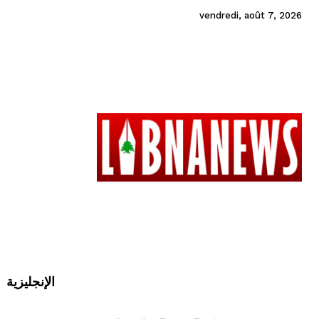
vendredi, août 7, 2026
الإنجليزية