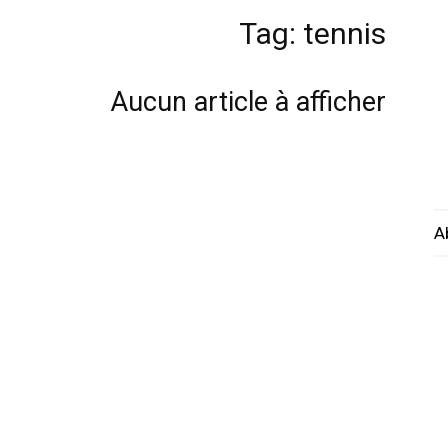
Tag: tennis
Aucun article à afficher
A