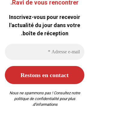
Ravi de vous rencontrer.
Inscrivez-vous pour recevoir
l'actualité du jour dans votre
boîte de réception.
Nous ne spammons pas ! Consultez notre
politique de confidentialité
pour plus
d’informations.