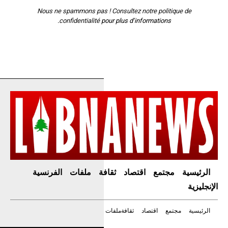
Nous ne spammons pas ! Consultez notre
politique de
confidentialité
pour plus d’informations.
الرئيسية
مجتمع
اقتصاد
ثقافة
ملفات
الفرنسية
الإنجليزية
الرئيسية
مجتمع
اقتصاد
ثقافة
ملفات