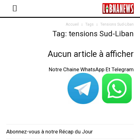
Accueil
Tags
Tensions Sud-Liban
Tag: tensions Sud-Liban
Aucun article à afficher
Notre Chaine WhatsApp Et Telegram
Abonnez-vous à notre Récap du Jour