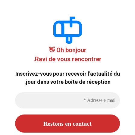
Oh bonjour 👋
Ravi de vous rencontrer.
Inscrivez-vous pour recevoir l'actualité du
jour dans votre boîte de réception.