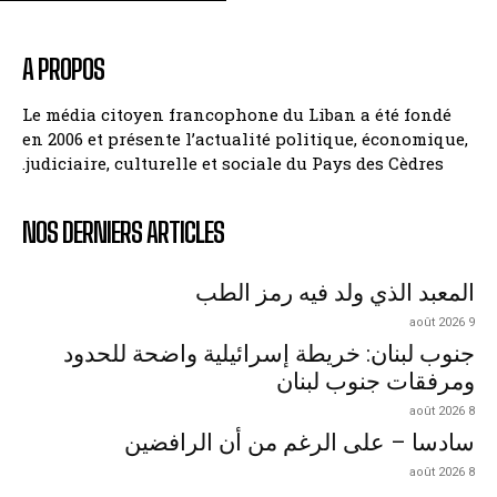
A PROPOS
Le média citoyen francophone du Liban a été fondé
en 2006 et présente l’actualité politique, économique,
judiciaire, culturelle et sociale du Pays des Cèdres.
NOS DERNIERS ARTICLES
المعبد الذي ولد فيه رمز الطب
9 août 2026
جنوب لبنان: خريطة إسرائيلية واضحة للحدود
ومرفقات جنوب لبنان
8 août 2026
سادسا – على الرغم من أن الرافضين
8 août 2026