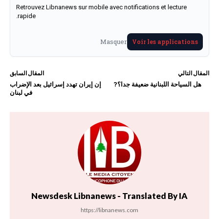
Retrouvez Libnanews sur mobile avec notifications et lecture
rapide.
Masquer
Voir les applications
المقال التالي
المقال السابق
هل السياحة اللبنانية ضعيفة جدا؟?
إن إيران تهدد إسرائيل بعد الإضراب
في لبنان
Newsdesk Libnanews - Translated By IA
https://libnanews.com