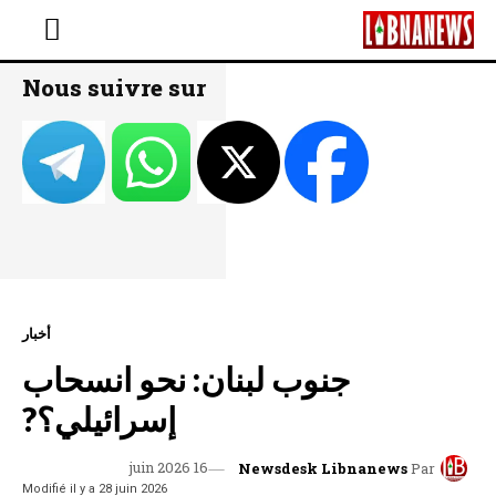
Nous suivre sur
أخبار
جنوب لبنان: نحو انسحاب
إسرائيلي؟?
16 juin 2026
Newsdesk Libnanews
Par
Modifié il y a
28 juin 2026