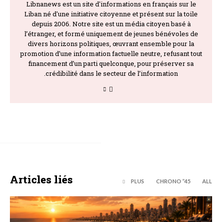
Libnanews est un site d'informations en français sur le
Liban né d'une initiative citoyenne et présent sur la toile
depuis 2006. Notre site est un média citoyen basé à
l’étranger, et formé uniquement de jeunes bénévoles de
divers horizons politiques, œuvrant ensemble pour la
promotion d’une information factuelle neutre, refusant tout
financement d’un parti quelconque, pour préserver sa
crédibilité dans le secteur de l’information.
Articles liés
PLUS
45’’ CHRONO
ALL