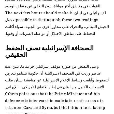
القوات في مناطق أكثر مواتاة، دون التخلي عن منطق الوجود
الإسرائيلي في لبنان. The next few hours should make it
possible to distinguish these two readings: دخول
الجيش اللبناني، والتحرك على محاور أخرى من الجبهة، سواء أكانت
للحفاظ على مناطق الاحتلال أو مواصلة الضربات أو وقفها.
الصحافة الإسرائيلية تصف الضغط
الحقيقي
وعلى النقيض من صورة موقف إسرائيلي حر تماما، تبين عدة
عناصر وردت في الصحف الإسرائيلية أن حكومة نتنياهو تتعرض
للضغوط. وأبلغت وسائط الإعلام الإسرائيلية عن مناقشة بشأن طلب
الانسحاب الكامل من لبنان في إطار الاتفاق الأمريكي – الإيراني.
Others point out that the Prime Minister and his
defence minister want to maintain « safe areas » in
Lebanon, Gaza and Syria, but that this line is facing