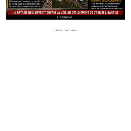
- Advertisement -