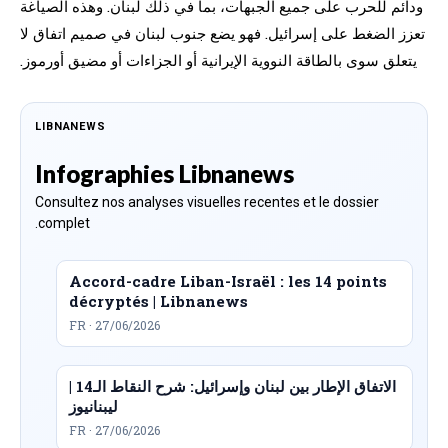
ودائم للحرب على جميع الجبهات، بما في ذلك لبنان. وهذه الصياغة
تعزز الضغط على إسرائيل. فهو يضع جنوب لبنان في صميم اتفاق لا
يتعلق سوى بالطاقة النووية الإيرانية أو الجزاءات أو مضيق أورموز.
LIBNANEWS
Infographies Libnanews
Consultez nos analyses visuelles recentes et le dossier
complet.
Accord-cadre Liban-Israël : les 14 points
décryptés | Libnanews
FR · 27/06/2026
الاتفاق الإطار بين لبنان وإسرائيل: شرح النقاط الـ14 |
ليبنانيوز
FR · 27/06/2026