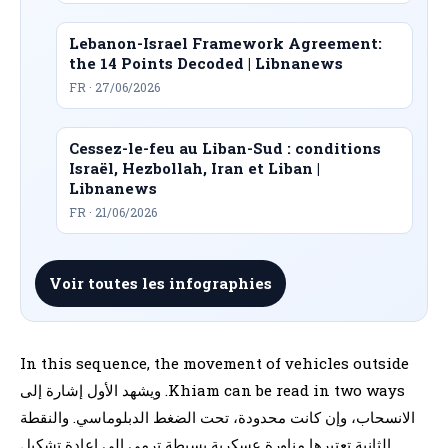
Lebanon-Israel Framework Agreement:
the 14 Points Decoded | Libnanews
FR · 27/06/2026
Cessez-le-feu au Liban-Sud : conditions
Israël, Hezbollah, Iran et Liban |
Libnanews
FR · 21/06/2026
Voir toutes les infographies
In this sequence, the movement of vehicles outside
Khiam can be read in two ways. ويشهد الأول إشارة إلى
الانسحاب، وإن كانت محدودة، تحت الضغط الدبلوماسي. والنقطة
الثانية تعتبرها مناورة عسكرية بسيطة ترمي إلى إعادة تشكيل