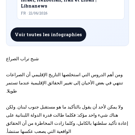
Libnanews
FR · 21/06/2026
Voir toutes les infographies
شبح تراب الصراع
ومن أهم الدروس التي استخلصها التاريخ الإقليمي أن الصراعات
تنتهي في بعض الأحيان إلى تغيير الحقائق الإقليمية عندما تستمر
طويلا.
ولا يمكن لأحد أن يقول بالتأكيد ما هو مستقبل جنوب لبنان. ولكن
هناك شيء واحد مؤكد: فكلما طالت قدرة الدولة اللبنانية على
إعادة تأكيد سلطتها بالكامل، وكلما زادت المخاطرة من أن الحقائق
الواقعية التي يصعب عكسها ستنشأ.