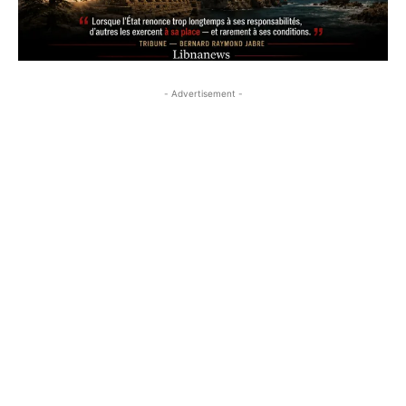
- Advertisement -