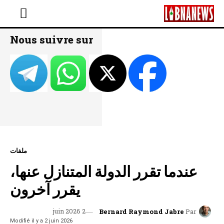
Nous suivre sur
ملفات
عندما تقرر الدولة المتنازل عنها،
يقرر آخرون
2 juin 2026
Bernard Raymond Jabre
Par
Modifié il y a
2 juin 2026