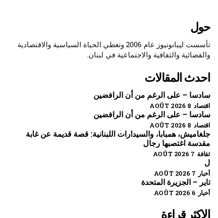
حول
تأسست ليبانونيوز عام 2006 وتغطي الحياة السياسية والاقتصادية
والقضائية والثقافية والاجتماعية في لبنان.
احدث المقالات
سادسا – على الرغم من أن الرافضين
اقتصاد 8 AOÛT 2026
سادسا – على الرغم من أن الرافضين
اقتصاد 8 AOÛT 2026
جلغاميش، همبابا، والسيدارات اللبنانية: قصة قديمة عن غابة
مقدسة اغتصبها رجال
ثقافة 7 AOÛT 2026
ل
أخبار 7 AOÛT 2026
تاير – الجزيرة المتحدة
أخبار 6 AOÛT 2026
الاكثر قراءة