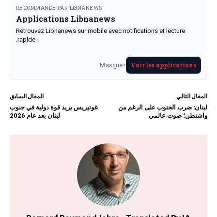
RECOMMANDE PAR LIBNANEWS
Applications Libnanews
Retrouvez Libnanews sur mobile avec notifications et lecture
rapide.
Masquer
Voir les applications
المقال التالي
المقال السابق
لبنان: ضرب الجنوب على الرغم من
غوتيريس يريد قوة دولية في جنوب
واشنطن؛ صوت عالمي
لبنان بعد عام 2026