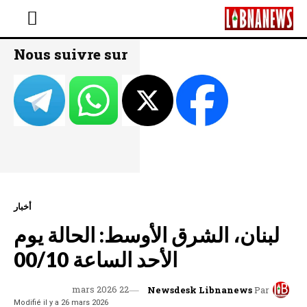
Nous suivre sur
أخبار
لبنان، الشرق الأوسط: الحالة يوم
الأحد الساعة 00/10
22 mars 2026
Newsdesk Libnanews
Par
Modifié il y a
26 mars 2026