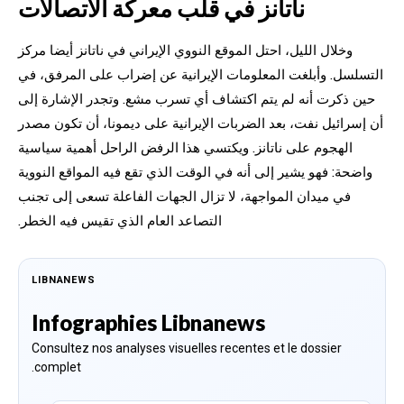
ناتانز في قلب معركة الاتصالات
وخلال الليل، احتل الموقع النووي الإيراني في ناتانز أيضا مركز
التسلسل. وأبلغت المعلومات الإيرانية عن إضراب على المرفق، في
حين ذكرت أنه لم يتم اكتشاف أي تسرب مشع. وتجدر الإشارة إلى
أن إسرائيل نفت، بعد الضربات الإيرانية على ديمونا، أن تكون مصدر
الهجوم على ناتانز. ويكتسي هذا الرفض الراحل أهمية سياسية
واضحة: فهو يشير إلى أنه في الوقت الذي تقع فيه المواقع النووية
في ميدان المواجهة، لا تزال الجهات الفاعلة تسعى إلى تجنب
التصاعد العام الذي تقيس فيه الخطر.
LIBNANEWS
Infographies Libnanews
Consultez nos analyses visuelles recentes et le dossier
complet.