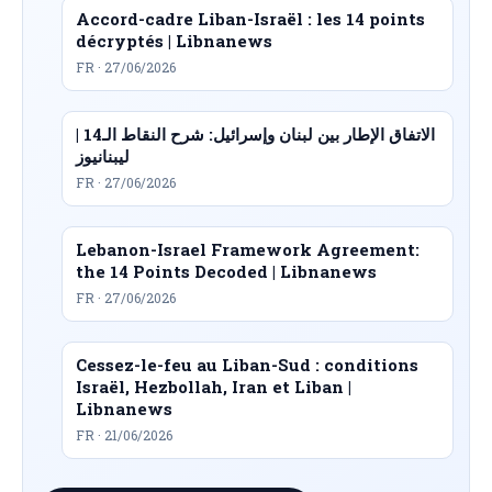
Accord-cadre Liban-Israël : les 14 points
décryptés | Libnanews
FR · 27/06/2026
الاتفاق الإطار بين لبنان وإسرائيل: شرح النقاط الـ14 |
ليبنانيوز
FR · 27/06/2026
Lebanon-Israel Framework Agreement:
the 14 Points Decoded | Libnanews
FR · 27/06/2026
Cessez-le-feu au Liban-Sud : conditions
Israël, Hezbollah, Iran et Liban |
Libnanews
FR · 21/06/2026