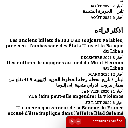
أخبار 7 AOÛT 2026
تاير – الجزيرة المتحدة
أخبار 6 AOÛT 2026
الاكثر قراءة
Les anciens billets de 100 USD toujours valables,
précisent l’ambassade des États Unis et la Banque
du Liban
أخبار 8 DÉCEMBRE 2021
Des milliers de cigognes au pied du Mont Hermon
au Liban
أخبار 12 MARS 2022
لبنان / تاريخ: تحطم رحلة الخطوط الجوية الإثيوبية 409 تقلع من
مطار بيروت الدولي متجهة إلى إثيوبيا
أخبار 24 JANVIER 2020
La faim peut-elle engendrer la violence ?
أخبار 6 JUILLET 2020
Un ancien gouverneur de la Banque du France
accusé d’être impliqué dans l’affaire Riad Salamé
أخبار 6 OCTOBRE 2022
×
−
DERNIÈRES VIDÉOS