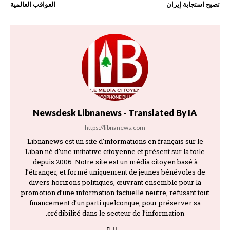
تصبح استجابة إيران
العواقب العالمية
Newsdesk Libnanews - Translated By IA
https://libnanews.com
Libnanews est un site d'informations en français sur le
Liban né d'une initiative citoyenne et présent sur la toile
depuis 2006. Notre site est un média citoyen basé à
l’étranger, et formé uniquement de jeunes bénévoles de
divers horizons politiques, œuvrant ensemble pour la
promotion d’une information factuelle neutre, refusant tout
financement d’un parti quelconque, pour préserver sa
crédibilité dans le secteur de l’information.