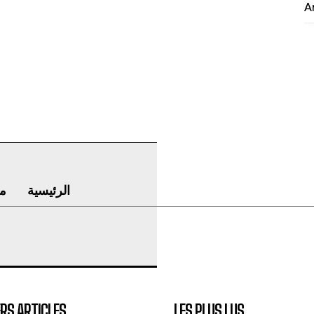
A
الرئيسية
م
RS ARTICLES
LES PLUS LUS