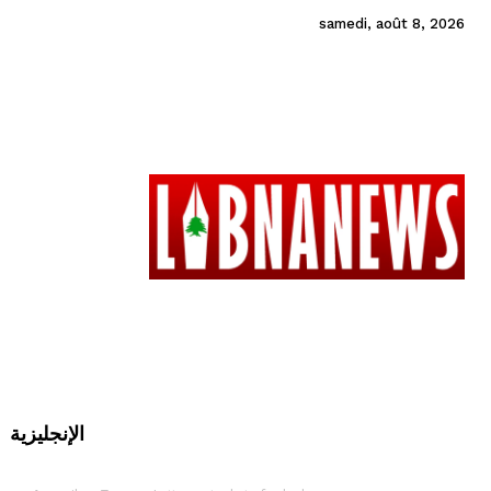
samedi, août 8, 2026
الإنجليزية