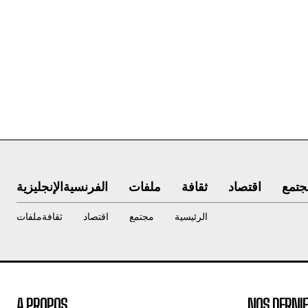
جتمع
اقتصاد
ثقافة
ملفات
الفرنسية
الإنجليزية
الرئيسية
مجتمع
اقتصاد
ثقافة
ملفات
A PROPOS
NOS DERNIE