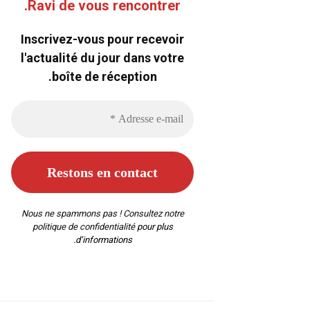
Ravi de vous rencontrer.
Inscrivez-vous pour recevoir
l'actualité du jour dans votre
boîte de réception.
Nous ne spammons pas ! Consultez notre
politique de confidentialité
pour plus
d’informations.