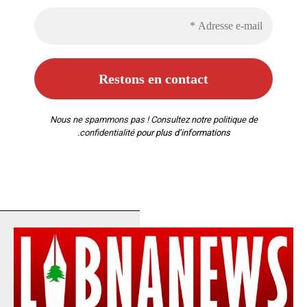
Nous ne spammons pas ! Consultez notre
politique de
confidentialité
pour plus d’informations.