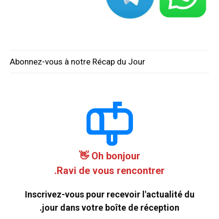
Abonnez-vous à notre Récap du Jour
Oh bonjour 👋
Ravi de vous rencontrer.
Inscrivez-vous pour recevoir l'actualité du
jour dans votre boîte de réception.