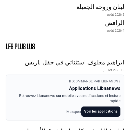
لبنان وروحه الجميلة
5 août 2026
الرافض
4 août 2026
LES PLUS LUS
ابراهيم معلوف استثنائي في حفل باريس
15 juillet 2021
RECOMMANDE PAR LIBNANEWS
Applications Libnanews
Retrouvez Libnanews sur mobile avec notifications et lecture
rapide.
Masquer
Voir les applications