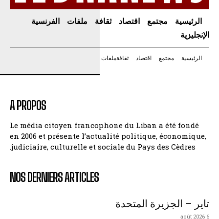
الرئيسية
مجتمع
اقتصاد
ثقافة
ملفات
الفرنسية
الإنجليزية
الرئيسية
مجتمع
اقتصاد
ثقافة
ملفات
A PROPOS
Le média citoyen francophone du Liban a été fondé
en 2006 et présente l’actualité politique, économique,
judiciaire, culturelle et sociale du Pays des Cèdres.
NOS DERNIERS ARTICLES
تاير – الجزيرة المتحدة
6 août 2026