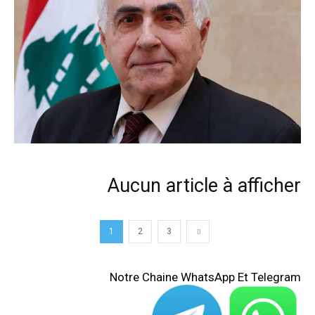
Aucun article à afficher
1
2
3
Notre Chaine WhatsApp Et Telegram