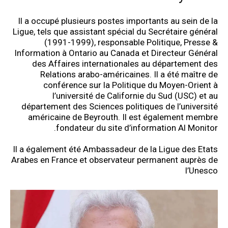
Il a occupé plusieurs postes importants au sein de la
Ligue, tels que assistant spécial du Secrétaire général
(1991-1999), responsable Politique, Presse &
Information à Ontario au Canada et Directeur Général
des Affaires internationales au département des
Relations arabo-américaines. Il a été maître de
conférence sur la Politique du Moyen-Orient à
l’université de Californie du Sud (USC) et au
département des Sciences politiques de l’université
américaine de Beyrouth. Il est également membre
fondateur du site d’information Al Monitor.
Il a également été Ambassadeur de la Ligue des Etats
Arabes en France et observateur permanent auprès de
l’Unesco