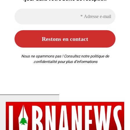
Nous ne spammons pas ! Consultez notre
politique de
confidentialité
pour plus d’informations.