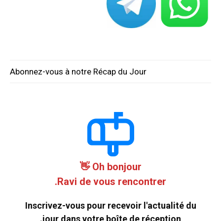
Abonnez-vous à notre Récap du Jour
Oh bonjour 👋
Ravi de vous rencontrer.
Inscrivez-vous pour recevoir l'actualité du
jour dans votre boîte de réception.