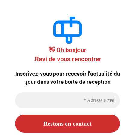
Oh bonjour 👋
Ravi de vous rencontrer.
Inscrivez-vous pour recevoir l'actualité du
jour dans votre boîte de réception.