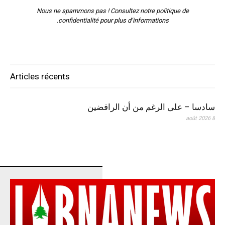
Nous ne spammons pas ! Consultez notre
politique de
confidentialité
pour plus d’informations.
Articles récents
سادسا – على الرغم من أن الرافضين
8 août 2026