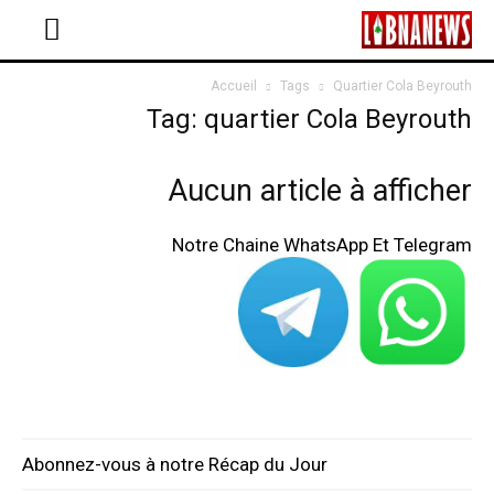
Accueil
Tags
Quartier Cola Beyrouth
Tag: quartier Cola Beyrouth
Aucun article à afficher
Notre Chaine WhatsApp Et Telegram
Abonnez-vous à notre Récap du Jour