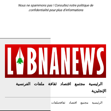
Nous ne spammons pas ! Consultez notre
politique de
confidentialité
pour plus d’informations.
الرئيسية
مجتمع
اقتصاد
ثقافة
ملفات
الفرنسية
الإنجليزية
الرئيسية
مجتمع
اقتصاد
ثقافة
ملفات