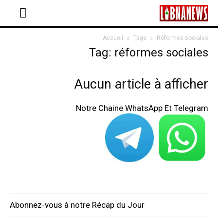
Accueil
Tags
Réformes sociales
Tag: réformes sociales
Aucun article à afficher
Notre Chaine WhatsApp Et Telegram
Abonnez-vous à notre Récap du Jour