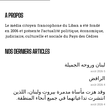
A PROPOS
Le média citoyen francophone du Liban a été fondé
en 2006 et présente l’actualité politique, économique,
judiciaire, culturelle et sociale du Pays des Cèdres.
NOS DERNIERS ARTICLES
لبنان وروحه الجميلة
5 août 2026
الرافض
4 août 2026
وقد هزت مأساة مدمرة بيروت ولبنان، اللذين
انتشرت تداعياتهما في جميع أنحاء المنطقة.
4 août 2026