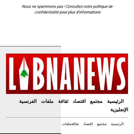
Nous ne spammons pas ! Consultez notre
politique de
confidentialité
pour plus d’informations.
الرئيسية
مجتمع
اقتصاد
ثقافة
ملفات
الفرنسية
الإنجليزية
الرئيسية
مجتمع
اقتصاد
ثقافة
ملفات