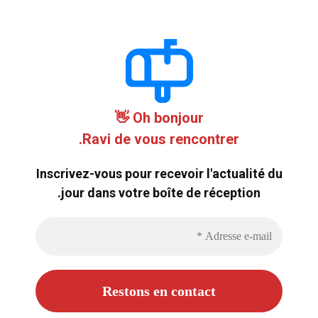
Oh bonjour 👋
Ravi de vous rencontrer.
Inscrivez-vous pour recevoir l'actualité du
jour dans votre boîte de réception.