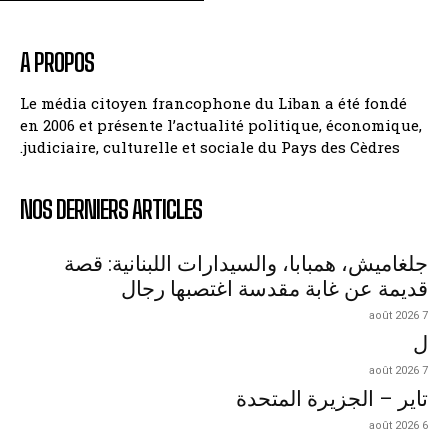
A PROPOS
Le média citoyen francophone du Liban a été fondé
en 2006 et présente l’actualité politique, économique,
judiciaire, culturelle et sociale du Pays des Cèdres.
NOS DERNIERS ARTICLES
جلغاميش، همبابا، والسيدارات اللبنانية: قصة
قديمة عن غابة مقدسة اغتصبها رجال
7 août 2026
ل
7 août 2026
تاير – الجزيرة المتحدة
6 août 2026