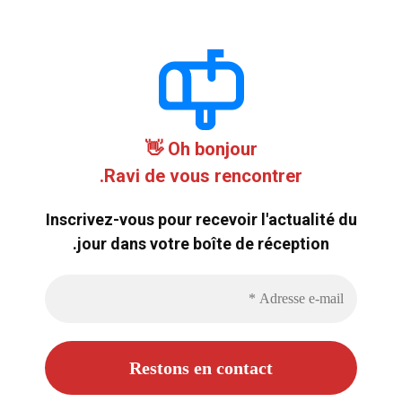
Oh bonjour 👋
Ravi de vous rencontrer.
Inscrivez-vous pour recevoir l'actualité du
jour dans votre boîte de réception.