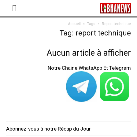
Accueil
Tags
Report technique
Tag: report technique
Aucun article à afficher
Notre Chaine WhatsApp Et Telegram
Abonnez-vous à notre Récap du Jour