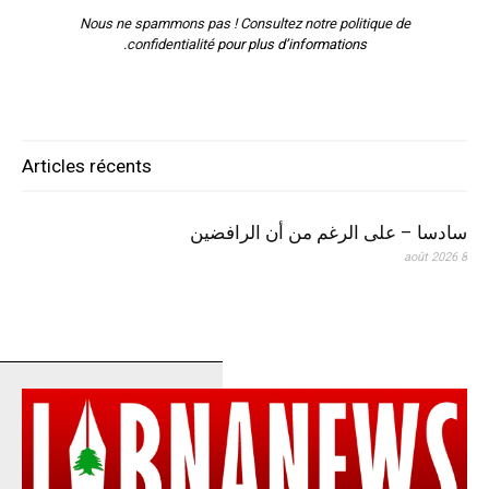
Nous ne spammons pas ! Consultez notre
politique de
confidentialité
pour plus d’informations.
Articles récents
سادسا – على الرغم من أن الرافضين
8 août 2026