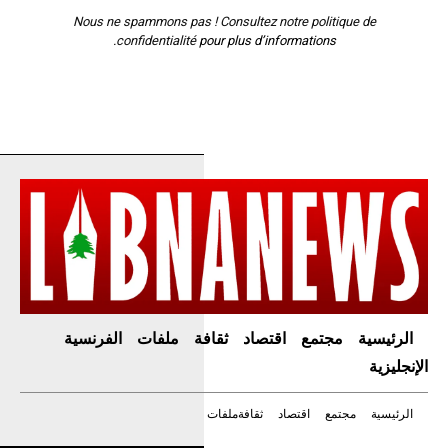
Nous ne spammons pas ! Consultez notre
politique de
confidentialité
pour plus d’informations.
الرئيسية
مجتمع
اقتصاد
ثقافة
ملفات
الفرنسية
الإنجليزية
الرئيسية
مجتمع
اقتصاد
ثقافة
ملفات