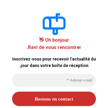
Oh bonjour 👋
Ravi de vous rencontrer.
Inscrivez-vous pour recevoir l'actualité du
jour dans votre boîte de réception.