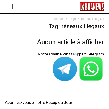
Accueil
Tags
Réseaux illégaux
Tag: réseaux illégaux
Aucun article à afficher
Notre Chaine WhatsApp Et Telegram
Abonnez-vous à notre Récap du Jour