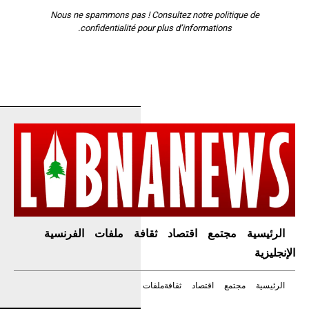
Nous ne spammons pas ! Consultez notre
politique de
confidentialité
pour plus d’informations.
الرئيسية
مجتمع
اقتصاد
ثقافة
ملفات
الفرنسية
الإنجليزية
الرئيسية
مجتمع
اقتصاد
ثقافة
ملفات