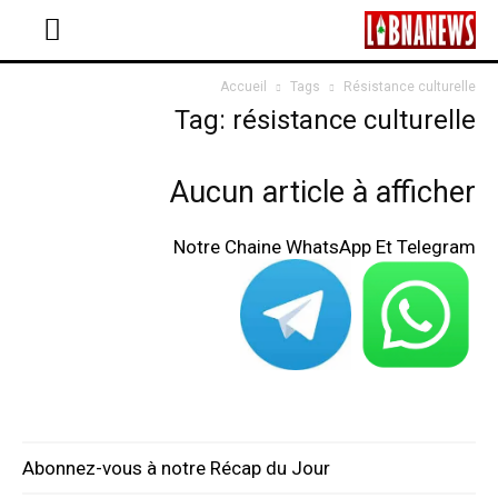
Accueil
Tags
Résistance culturelle
Tag: résistance culturelle
Aucun article à afficher
Notre Chaine WhatsApp Et Telegram
Abonnez-vous à notre Récap du Jour