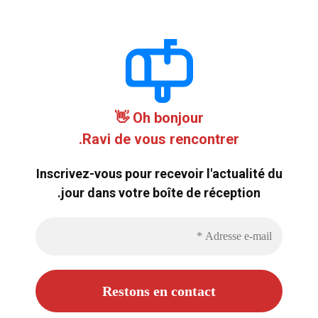
Oh bonjour 👋
Ravi de vous rencontrer.
Inscrivez-vous pour recevoir l'actualité du
jour dans votre boîte de réception.