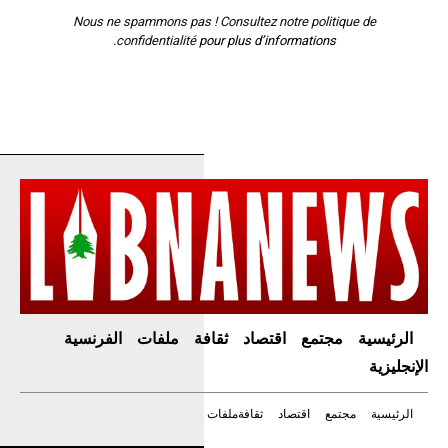
Nous ne spammons pas ! Consultez notre
politique de
confidentialité
pour plus d’informations.
الرئيسية
مجتمع
اقتصاد
ثقافة
ملفات
الفرنسية
الإنجليزية
الرئيسية
مجتمع
اقتصاد
ثقافة
ملفات