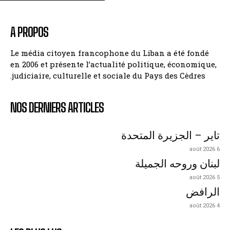
A PROPOS
Le média citoyen francophone du Liban a été fondé
en 2006 et présente l’actualité politique, économique,
judiciaire, culturelle et sociale du Pays des Cèdres.
NOS DERNIERS ARTICLES
تاير – الجزيرة المتحدة
6 août 2026
لبنان وروحه الجميلة
5 août 2026
الرافض
4 août 2026