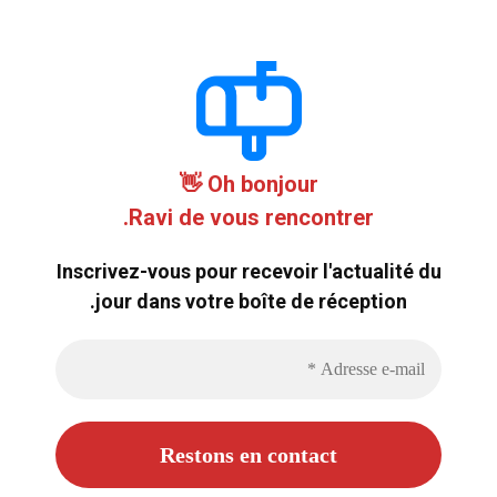
Oh bonjour 👋
Ravi de vous rencontrer.
Inscrivez-vous pour recevoir l'actualité du
jour dans votre boîte de réception.