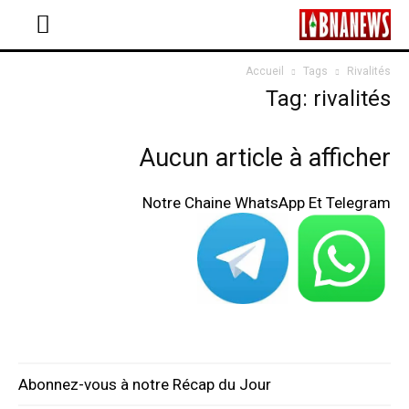
Accueil
Tags
Rivalités
Tag: rivalités
Aucun article à afficher
Notre Chaine WhatsApp Et Telegram
Abonnez-vous à notre Récap du Jour