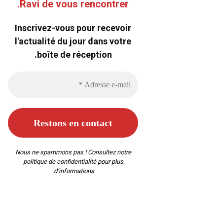
Ravi de vous rencontrer.
Inscrivez-vous pour recevoir
l'actualité du jour dans votre
boîte de réception.
Nous ne spammons pas ! Consultez notre
politique de confidentialité
pour plus
d’informations.