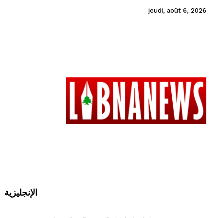
jeudi, août 6, 2026
الإنجليزية